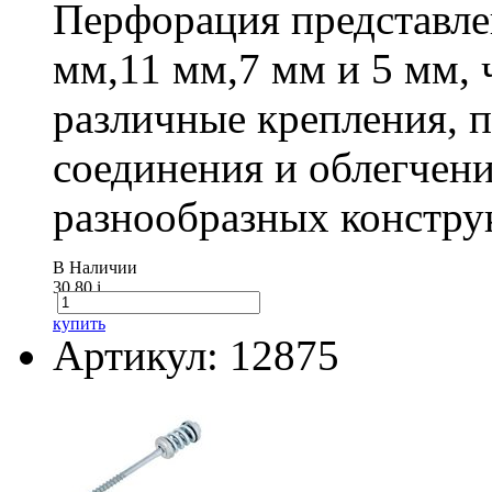
Перфорация представле
мм,11 мм,7 мм и 5 мм, 
различные крепления,
соединения и облегчени
разнообразных констру
В Наличии
30.80
i
купить
Артикул: 12875