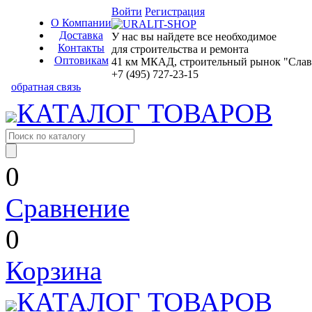
Войти
Регистрация
О Компании
Доставка
У нас вы найдете все необходимое
Контакты
для строительства и ремонта
Оптовикам
41 км МКАД, строительный рынок "Славян
+7 (495) 727-23-15
обратная связь
КАТАЛОГ ТОВАРОВ
0
Сравнение
0
Корзина
КАТАЛОГ ТОВАРОВ