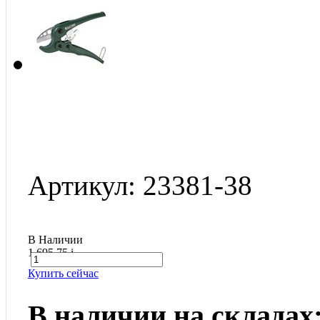
Артикул: 23381-38
В Наличии
1 695.75
i
Купить сейчас
В наличии на складах