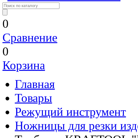
0
Сравнение
0
Корзина
Главная
Товары
Режущий инструмент
Ножницы для резки из