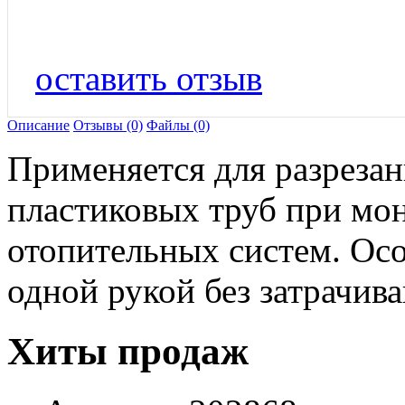
оставить отзыв
Описание
Отзывы (0)
Файлы (0)
Применяется для разрезан
пластиковых труб при мо
отопительных систем. Ос
одной рукой без затрачив
Хиты продаж