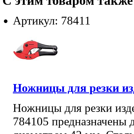
С этим товаром также
Артикул: 78411
Ножницы для резки изд
Ножницы для резки изд
784105 предназначены д