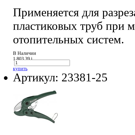
Применяется для разрез
пластиковых труб при 
отопительных систем.
В Наличии
1 803.39
i
купить
Артикул: 23381-25