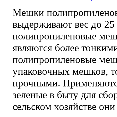
Мешки полипропиленов
выдерживают вес до 25
полипропиленовые меш
являются более тонкими
полипропиленовые меш
упаковочных мешков, т
прочными. Применяютс
зеленые в быту для сбо
сельском хозяйстве он