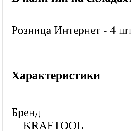
Розница Интернет - 4 шт
Характеристики
Бренд
KRAFTOOL