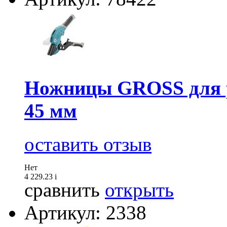
Ножницы GROSS для р
45 мм
оставить отзыв
Нет
4 229.23
i
сравнить
открыть
Артикул: 2338