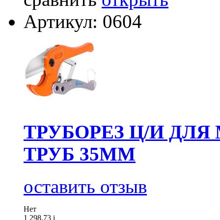
Артикул: 0604
ТРУБОРЕЗ Ц/И ДЛ
ТРУБ 35ММ
оставить отзыв
Нет
1 298.73
i