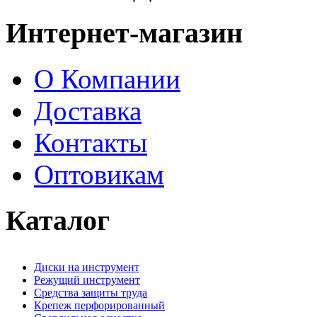
Интернет-магазин
О Компании
Доставка
Контакты
Оптовикам
Каталог
Диски на инструмент
Режущий инструмент
Средства защиты труда
Крепеж перфорированный