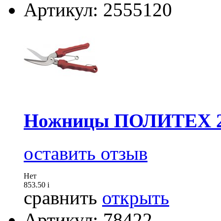
Артикул: 2555120
Ножницы ПОЛИТЕХ 
оставить отзыв
Нет
853.50
i
сравнить
открыть
Артикул: 78422