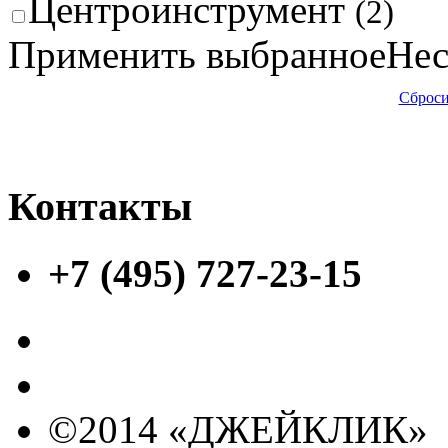
Центроинструмент
(2)
Применить выбранное
Нес
Сброси
Контакты
+7 (495) 727-23-15
©2014 «ДЖЕЙКЛИК»