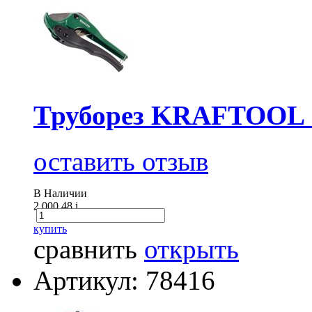
Труборез KRAFTOOL
оставить отзыв
В Наличии
2 000.48
i
купить
сравнить
открыть
Артикул: 78416