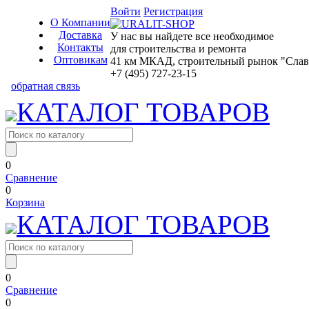
Войти
Регистрация
О Компании
Доставка
У нас вы найдете все необходимое
Контакты
для строительства и ремонта
Оптовикам
41 км МКАД, строительный рынок "Славян
+7 (495) 727-23-15
обратная связь
КАТАЛОГ ТОВАРОВ
0
Сравнение
0
Корзина
КАТАЛОГ ТОВАРОВ
0
Сравнение
0