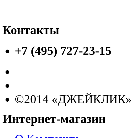
Контакты
+7 (495) 727-23-15
©2014 «ДЖЕЙКЛИК»
Интернет-магазин