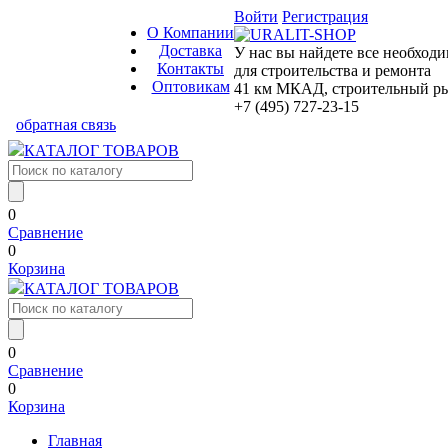
Войти
Регистрация
О Компании
Доставка
У нас вы найдете все необход
Контакты
для строительства и ремонта
Оптовикам
41 км МКАД, строительный рын
+7 (495) 727-23-15
обратная связь
КАТАЛОГ ТОВАРОВ
0
Сравнение
0
Корзина
КАТАЛОГ ТОВАРОВ
0
Сравнение
0
Корзина
Главная