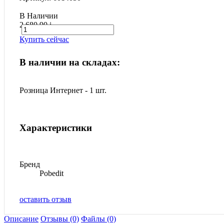
В Наличии
2 680.90
i
Купить сейчас
В наличии на складах:
Розница Интернет - 1 шт.
Характеристики
Бренд
Pobedit
оставить отзыв
Описание
Отзывы (0)
Файлы (0)