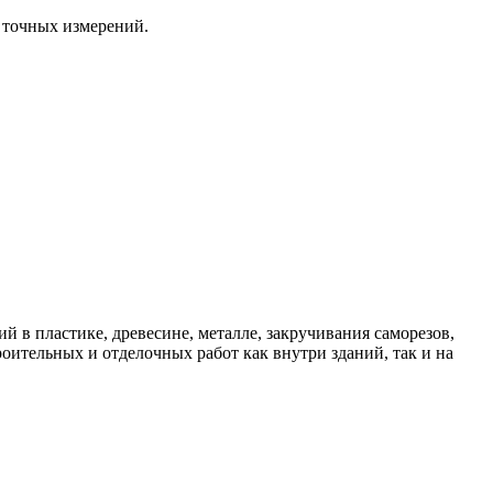
 точных измерений.
 пластике, древесине, металле, закручивания саморезов,
ительных и отделочных работ как внутри зданий, так и на