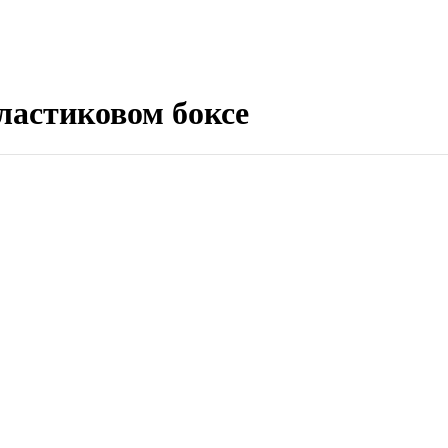
ластиковом боксе