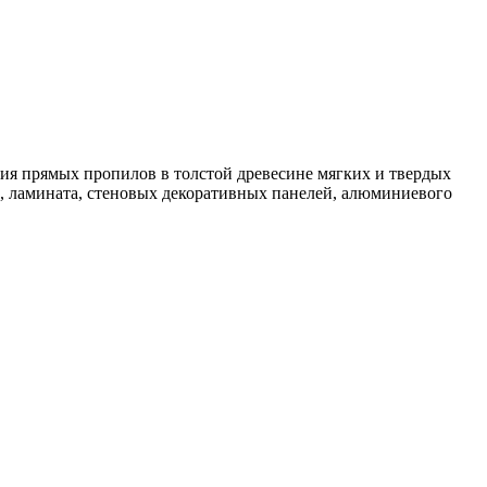
ия прямых пропилов в толстой древесине мягких и твердых
, ламината, стеновых декоративных панелей, алюминиевого