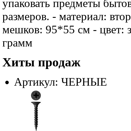
упаковать предметы быто
размеров. - материал: вт
мешков: 95*55 см - цвет: 
грамм
Хиты продаж
Артикул: ЧЕРНЫЕ