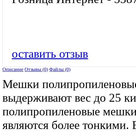
оставить отзыв
Описание
Отзывы (0)
Файлы (0)
Мешки полипропиленовые
выдерживают вес до 25 к
полипропиленовые мешки
являются более тонкими. 