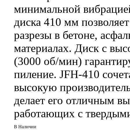
минимальной вибрацие
диска 410 мм позволяет
разрезы в бетоне, асфа
материалах. Диск с вы
(3000 об/мин) гарантир
пиление. JFH-410 сочет
высокую производитель
делает его отличным в
работающих с твердыми
В Наличии