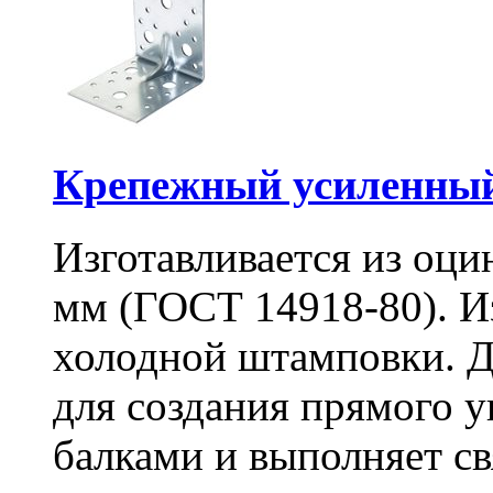
Крепежный усиленный
Изготавливается из оци
мм (ГОСТ 14918-80). И
холодной штамповки. Д
для создания прямого 
балками и выполняет 