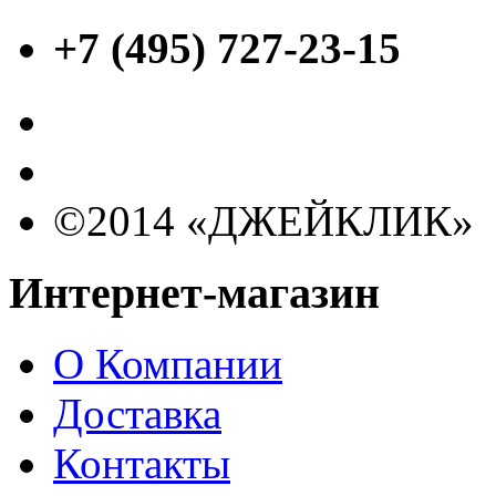
+7 (495) 727-23-15
©2014 «ДЖЕЙКЛИК»
Интернет-магазин
О Компании
Доставка
Контакты