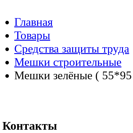
Главная
Товары
Средства защиты труда
Мешки строительные
Мешки зелёные ( 55*95
Контакты