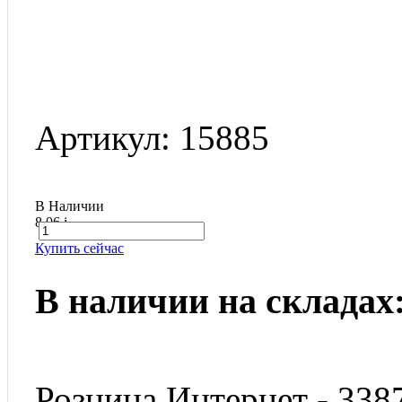
Артикул: 15885
В Наличии
8.06
i
Купить сейчас
В наличии на складах
Розница Интернет - 338