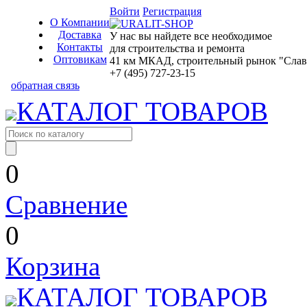
Войти
Регистрация
О Компании
Доставка
У нас вы найдете все необходимое
Контакты
для строительства и ремонта
Оптовикам
41 км МКАД, строительный рынок "Славян
+7 (495) 727-23-15
обратная связь
КАТАЛОГ ТОВАРОВ
0
Сравнение
0
Корзина
КАТАЛОГ ТОВАРОВ