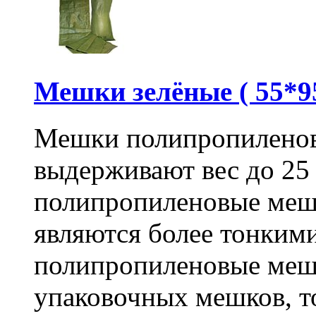
Мешки зелёные ( 55*95
Мешки полипропиленов
выдерживают вес до 25
полипропиленовые меш
являются более тонкими
полипропиленовые меш
упаковочных мешков, т