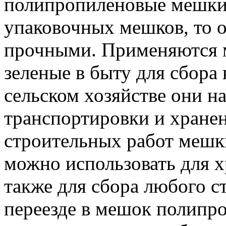
полипропиленовые мешки
упаковочных мешков, то 
прочными. Применяются 
зеленые в быту для сбора 
сельском хозяйстве они 
транспортировки и хране
строительных работ мешк
можно использовать для х
также для сбора любого с
переезде в мешок полипр