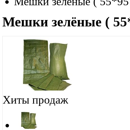
Мешки зелёные ( 55*95
Мешки зелёные ( 55*
Хиты продаж