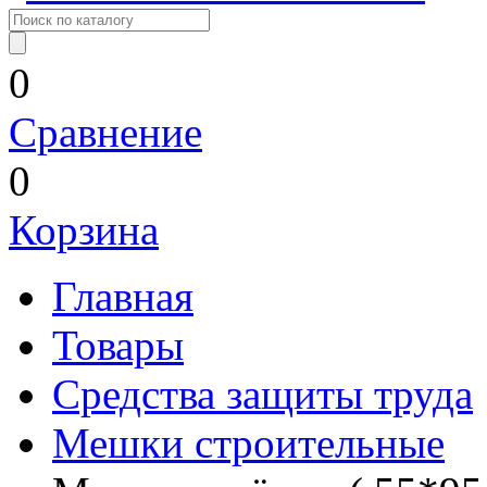
0
Сравнение
0
Корзина
Главная
Товары
Средства защиты труда
Мешки строительные