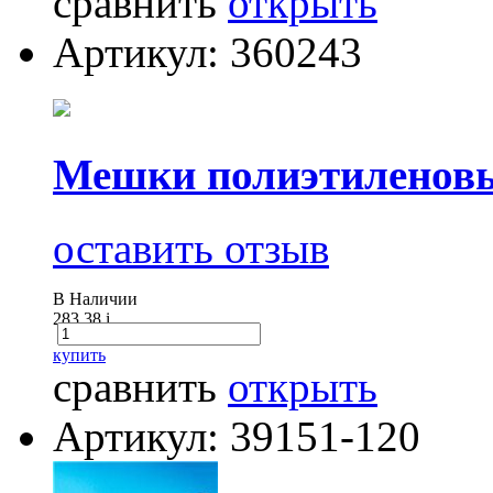
сравнить
открыть
Артикул: 360243
Мешки полиэтиленовы
оставить отзыв
В Наличии
283.38
i
купить
сравнить
открыть
Артикул: 39151-120