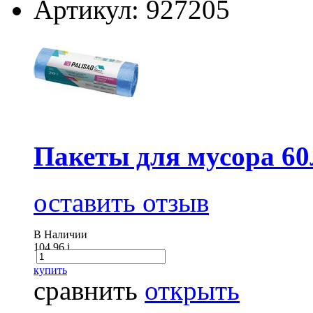
Артикул: 927205
Пакеты для мусора 60
оставить отзыв
В Наличии
104.96
i
купить
сравнить
открыть