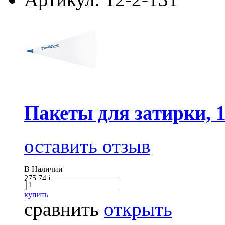
Пакеты для затирки, 
оставить отзыв
В Наличии
275.74
i
купить
сравнить
открыть