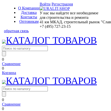
Войти
Регистрация
О Компании
Доставка
У нас вы найдете все необходимое
Контакты
для строительства и ремонта
Оптовикам
41 км МКАД, строительный рынок "Славян
+7 (495) 727-23-15
обратная связь
КАТАЛОГ ТОВАРОВ
0
Сравнение
0
Корзина
КАТАЛОГ ТОВАРОВ
0
Сравнение
0