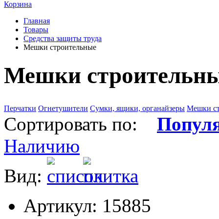
Корзина
Главная
Товары
Средства защиты труда
Мешки строительные
Мешки строительн
Перчатки
Огнетушители
Сумки, ящики, органайзеры
Мешки с
Сортировать по:
Попул
Наличию
Вид:
Артикул: 15885