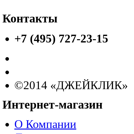
Контакты
+7 (495) 727-23-15
©2014 «ДЖЕЙКЛИК»
Интернет-магазин
О Компании