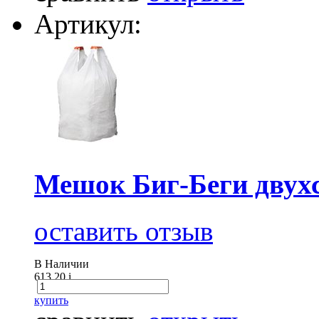
Артикул:
Мешок Биг-Беги двух
оставить отзыв
В Наличии
613.20
i
купить