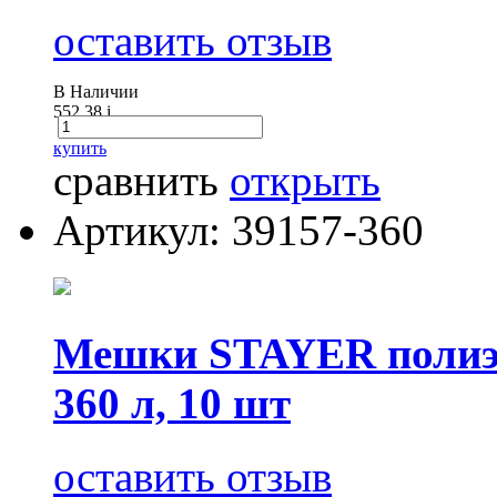
оставить отзыв
В Наличии
552.38
i
купить
сравнить
открыть
Артикул: 39157-360
Мешки STAYER полиэт
360 л, 10 шт
оставить отзыв