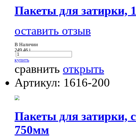
Пакеты для затирки, 
оставить отзыв
В Наличии
249.46
i
купить
сравнить
открыть
Артикул: 1616-200
Пакеты для затирки, 
750мм