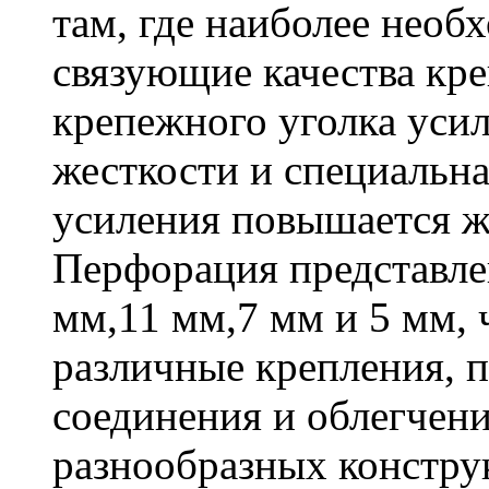
там, где наиболее необ
связующие качества кр
крепежного уголка усил
жесткости и специальна
усиления повышается ж
Перфорация представле
мм,11 мм,7 мм и 5 мм, 
различные крепления,
соединения и облегчени
разнообразных констру