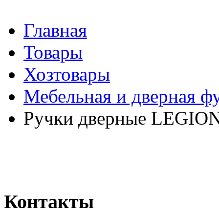
Главная
Товары
Хозтовары
Мебельная и дверная ф
Ручки дверные LEGION
Контакты