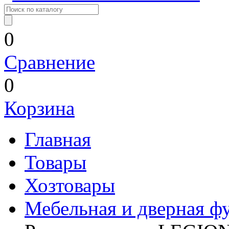
0
Сравнение
0
Корзина
Главная
Товары
Хозтовары
Мебельная и дверная ф