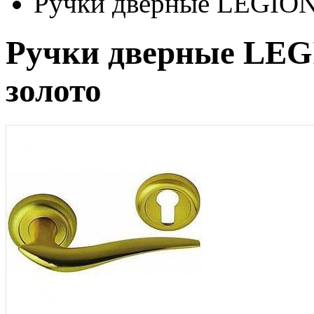
Ручки дверные LEGION
Ручки дверные LE
золото