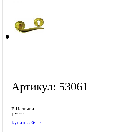
Артикул: 53061
В Наличии
1 800
i
Купить сейчас