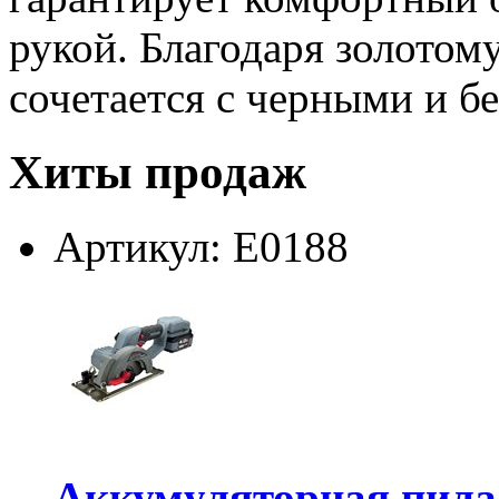
рукой. Благодаря золотому
сочетается с черными и б
Хиты продаж
Артикул: E0188
Аккумуляторная пил