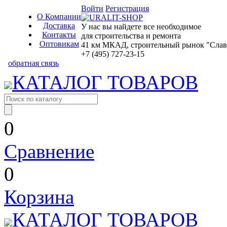
Войти
Регистрация
О Компании
Доставка
У нас вы найдете все необходимое
Контакты
для строительства и ремонта
Оптовикам
41 км МКАД, строительный рынок "Славян
+7 (495) 727-23-15
обратная связь
КАТАЛОГ ТОВАРОВ
0
Сравнение
0
Корзина
КАТАЛОГ ТОВАРОВ