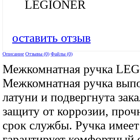
LEGIONER
оставить отзыв
Описание
Отзывы (0)
Файлы (0)
Межкомнатная ручка LEGI
Межкомнатная ручка выпо
латуни и подвергнута зак
защиту от коррозии, прочн
срок службы. Ручка имеет
гарантирует комфортный 