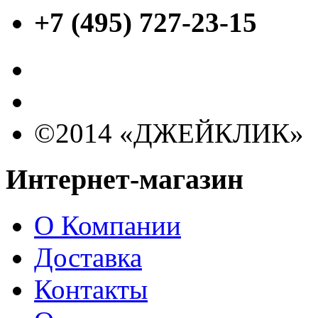
+7 (495) 727-23-15
©2014 «ДЖЕЙКЛИК»
Интернет-магазин
О Компании
Доставка
Контакты