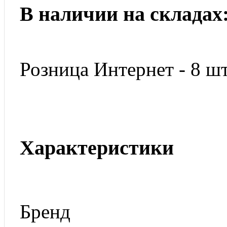
В наличии на складах
Розница Интернет - 8 шт
Характеристики
Бренд