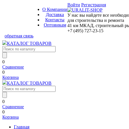
Войти
Регистрация
О Компании
Доставка
У нас вы найдете все необход
Контакты
для строительства и ремонта
Оптовикам
41 км МКАД, строительный рын
+7 (495) 727-23-15
обратная связь
КАТАЛОГ ТОВАРОВ
0
Сравнение
0
Корзина
КАТАЛОГ ТОВАРОВ
0
Сравнение
0
Корзина
Главная