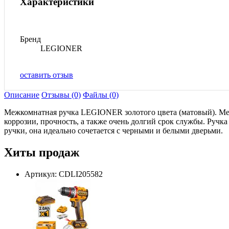
Характеристики
Бренд
LEGIONER
оставить отзыв
Описание
Отзывы (0)
Файлы (0)
Межкомнатная ручка LEGIONER золотого цвета (матовый). Меж
коррозии, прочность, а также очень долгий срок службы. Ручк
ручки, она идеально сочетается с черными и белыми дверьми.
Хиты продаж
Артикул: CDLI205582