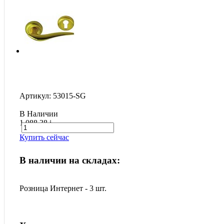
Артикул: 53015-SG
В Наличии
1 088.38
i
Купить сейчас
В наличии на складах:
Розница Интернет - 3 шт.