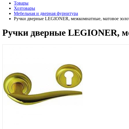
Товары
Хозтовары
Мебельная и дверная фурнитура
Ручки дверные LEGIONER, межкомнатные, матовое золо
Ручки дверные LEGIONER, ме