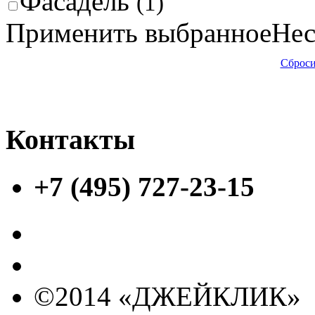
Фасадель
(1)
Применить выбранное
Нес
Сброси
Контакты
+7 (495) 727-23-15
©2014 «ДЖЕЙКЛИК»