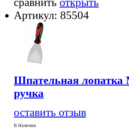
сравнить
открыть
Артикул: 85504
Шпательная лопатка 
ручка
оставить отзыв
В Наличии