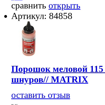
сравнить
открыть
Артикул: 84858
Порошок меловой 115 
шнуров// MATRIX
оставить отзыв