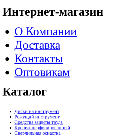
Интернет-магазин
О Компании
Доставка
Контакты
Оптовикам
Каталог
Диски на инструмент
Режущий инструмент
Средства защиты труда
Крепеж перфорированный
Сверлильная оснастка