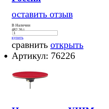
оставить отзыв
В Наличии
482.26
i
купить
сравнить
открыть
Артикул: 76226