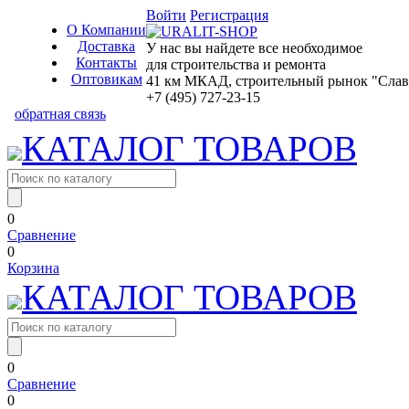
Войти
Регистрация
О Компании
Доставка
У нас вы найдете все необходимое
Контакты
для строительства и ремонта
Оптовикам
41 км МКАД, строительный рынок "Славян
+7 (495) 727-23-15
обратная связь
КАТАЛОГ ТОВАРОВ
0
Сравнение
0
Корзина
КАТАЛОГ ТОВАРОВ
0
Сравнение
0