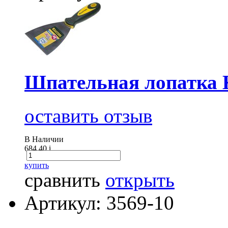
Шпательная лопатка
оставить отзыв
В Наличии
684.40
i
купить
сравнить
открыть
Артикул: 3569-10