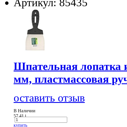
Артикул: 85435
Шпательная лопатка и
мм, пластмассовая ру
оставить отзыв
В Наличии
57.41
i
купить