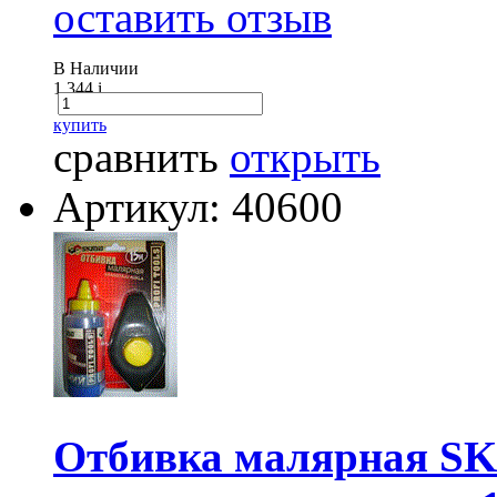
оставить отзыв
В Наличии
1 344
i
купить
сравнить
открыть
Артикул: 40600
Отбивка малярная SK