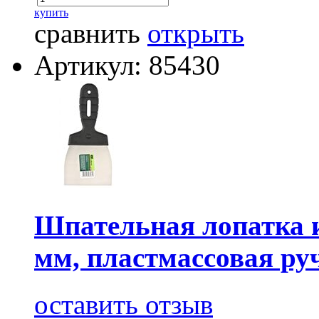
купить
сравнить
открыть
Артикул: 85430
Шпательная лопатка и
мм, пластмассовая ру
оставить отзыв