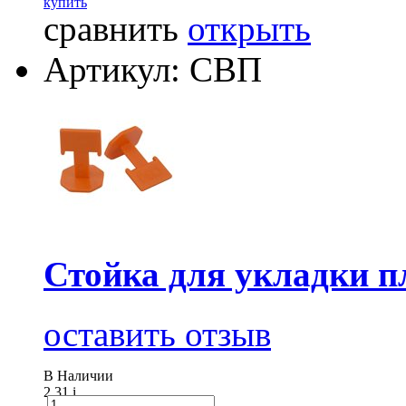
купить
сравнить
открыть
Артикул: СВП
Стойка для укладки пл
оставить отзыв
В Наличии
2.31
i