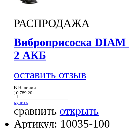
РАСПРОДАЖА
Виброприсоска DIAM 
2 АКБ
оставить отзыв
В Наличии
10 789.20
i
купить
сравнить
открыть
Артикул: 10035-100