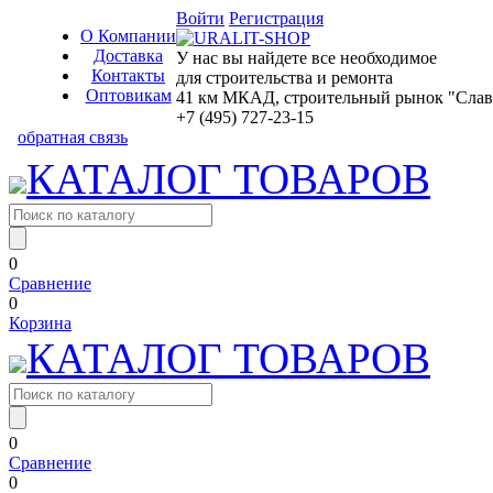
Войти
Регистрация
О Компании
Доставка
У нас вы найдете все необходимое
Контакты
для строительства и ремонта
Оптовикам
41 км МКАД, строительный рынок "Славян
+7 (495) 727-23-15
обратная связь
КАТАЛОГ ТОВАРОВ
0
Сравнение
0
Корзина
КАТАЛОГ ТОВАРОВ
0
Сравнение
0