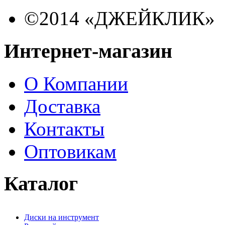
©2014 «ДЖЕЙКЛИК»
Интернет-магазин
О Компании
Доставка
Контакты
Оптовикам
Каталог
Диски на инструмент