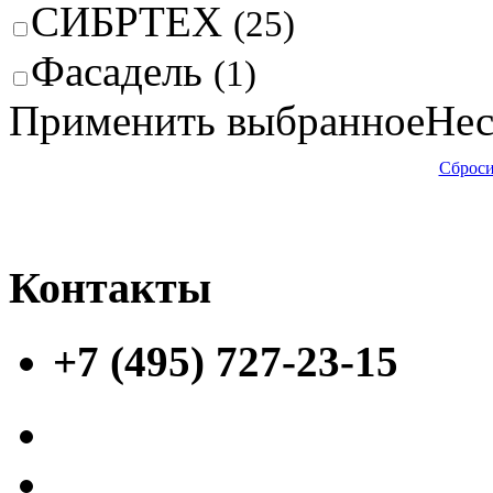
СИБРТЕХ
(25)
Фасадель
(1)
Применить выбранное
Нес
Сброси
Контакты
+7 (495) 727-23-15