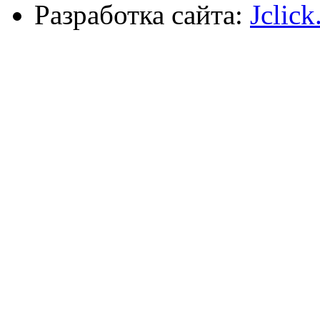
Разработка сайта:
Jclick