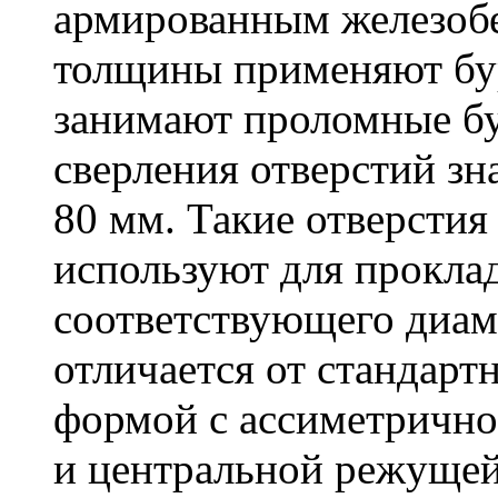
армированным железоб
толщины применяют бу
занимают проломные бу
сверления отверстий зн
80 мм. Такие отверстия
используют для проклад
соответствующего диам
отличается от стандарт
формой с ассиметричн
и центральной режущей