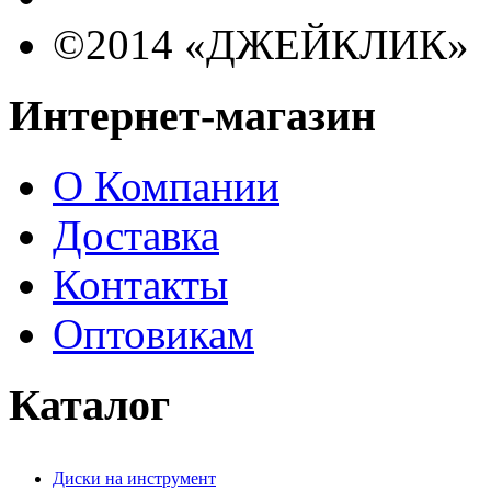
©2014 «ДЖЕЙКЛИК»
Интернет-магазин
О Компании
Доставка
Контакты
Оптовикам
Каталог
Диски на инструмент