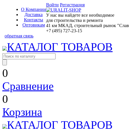
Войти
Регистрация
О Компании
Доставка
У нас вы найдете все необходимое
Контакты
для строительства и ремонта
Оптовикам
41 км МКАД, строительный рынок "Славян
+7 (495) 727-23-15
обратная связь
КАТАЛОГ ТОВАРОВ
0
Сравнение
0
Корзина
КАТАЛОГ ТОВАРОВ