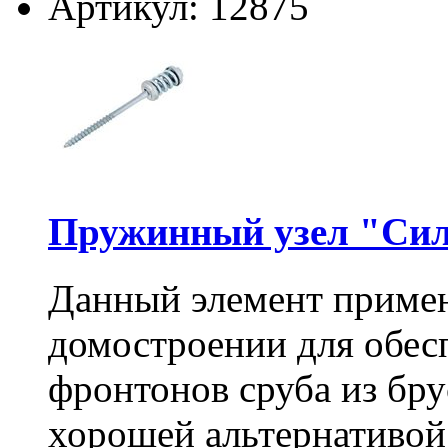
Артикул: 12875
Пружинный узел "Сил
Данный элемент примен
домостроении для обес
фронтонов сруба из бру
хорошей альтернативой