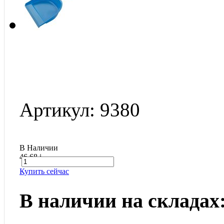
Артикул: 9380
В Наличии
46.68
i
Купить сейчас
В наличии на складах