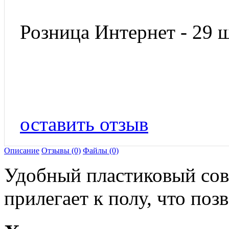
Розница Интернет - 29 ш
оставить отзыв
Описание
Отзывы (0)
Файлы (0)
Удобный пластиковый сов
прилегает к полу, что поз