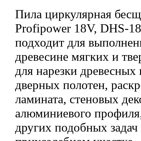
Пила циркулярная бесщ
Profipower 18V, DHS-1
подходит для выполнен
древесине мягких и тв
для нарезки древесных 
дверных полотен, раск
ламината, стеновых дек
алюминиевого профиля,
других подобных задач