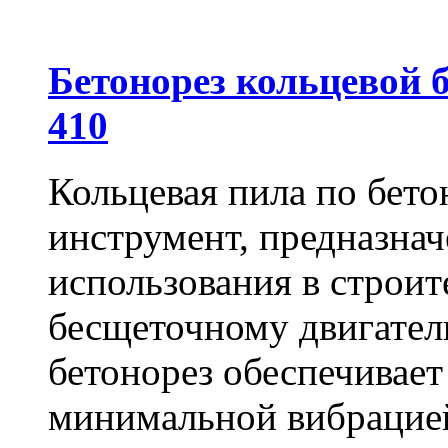
Бетонорез кольцевой
410
Кольцевая пила по бет
инструмент, предназна
использования в строит
бесщеточному двигате
бетонорез обеспечивает
минимальной вибрацие