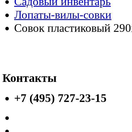
Садовый инвентарь
Лопаты-вилы-совки
Совок пластиковый 29
Контакты
+7 (495) 727-23-15