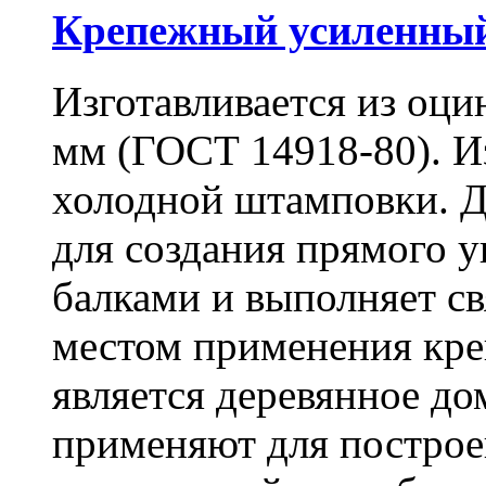
Крепежный усиленный
Изготавливается из оци
мм (ГОСТ 14918-80). И
холодной штамповки. Д
для создания прямого 
балками и выполняет 
местом применения кре
является деревянное до
применяют для построе