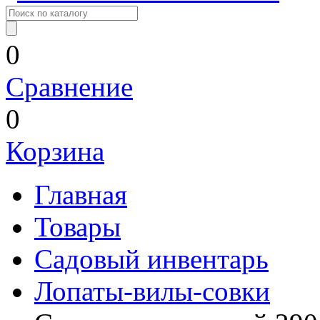
0
Сравнение
0
Корзина
Главная
Товары
Садовый инвентарь
Лопаты-вилы-совки