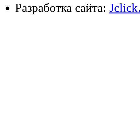
Разработка сайта:
Jclick