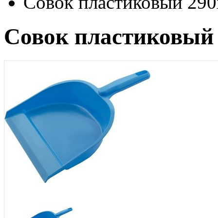
Совок пластиковый 29
Совок пластиковый