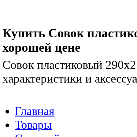
Купить Совок пластик
хорошей цене
Совок пластиковый 290х2
характеристики и аксессу
Главная
Товары