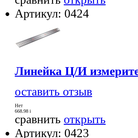
Артикул: 0424
Линейка Ц/И измерите
оставить отзыв
Нет
668.98
i
сравнить
открыть
Артикул: 0423