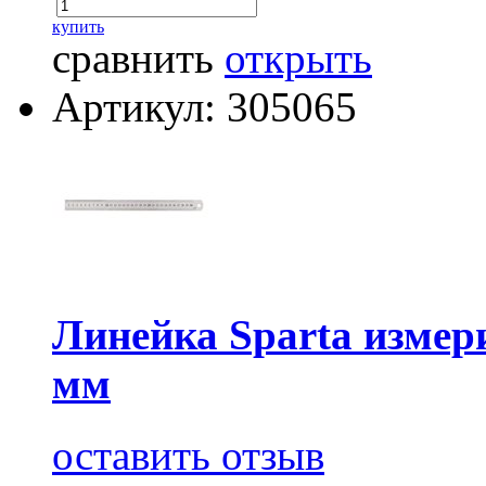
купить
сравнить
открыть
Артикул: 305065
Линейка Sparta измер
мм
оставить отзыв