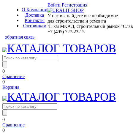
Войти
Регистрация
О Компании
Доставка
У нас вы найдете все необходимое
Контакты
для строительства и ремонта
Оптовикам
41 км МКАД, строительный рынок "Славян
+7 (495) 727-23-15
обратная связь
КАТАЛОГ ТОВАРОВ
0
Сравнение
0
Корзина
КАТАЛОГ ТОВАРОВ
0
Сравнение
0