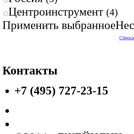
Центроинструмент
(4)
Применить выбранное
Нес
Сброси
Контакты
+7 (495) 727-23-15