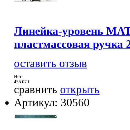
Линейка-уровень MAT
пластмассовая ручка 2
оставить отзыв
Нет
455.07
i
сравнить
открыть
Артикул: 30560