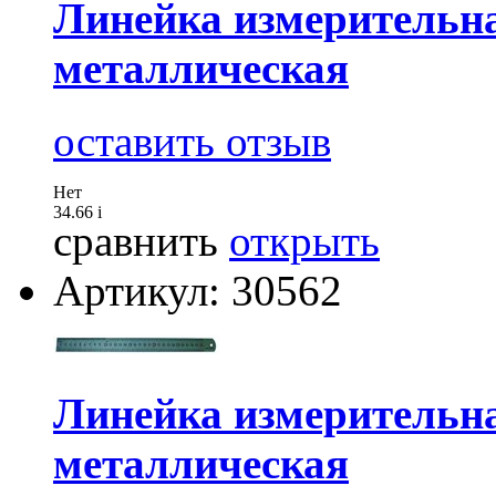
Линейка измерительна
металлическая
оставить отзыв
Нет
34.66
i
сравнить
открыть
Артикул: 30562
Линейка измерительна
металлическая