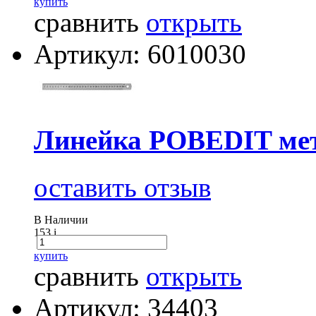
купить
сравнить
открыть
Артикул: 6010030
Линейка POBEDIT мет
оставить отзыв
В Наличии
153
i
купить
сравнить
открыть
Артикул: 34403