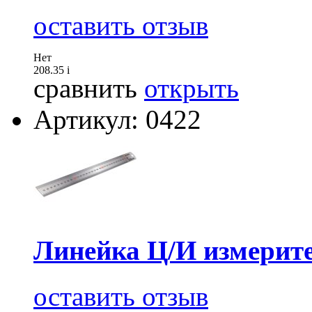
оставить отзыв
Нет
208.35
i
сравнить
открыть
Артикул: 0422
Линейка Ц/И измерите
оставить отзыв