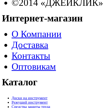
©2014 «ДЖЕЙКЛИК»
Интернет-магазин
О Компании
Доставка
Контакты
Оптовикам
Каталог
Диски на инструмент
Режущий инструмент
Средства защиты труда