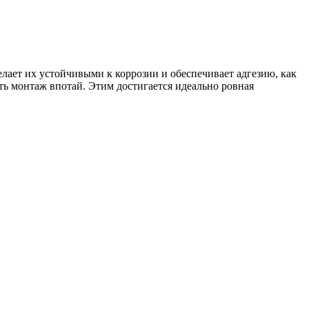
лает их устойчивыми к коррозии и обеспечивает адгезию, как
ь монтаж впотай. Этим достигается идеально ровная