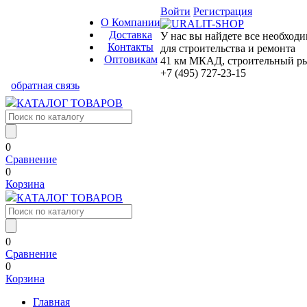
Войти
Регистрация
О Компании
Доставка
У нас вы найдете все необход
Контакты
для строительства и ремонта
Оптовикам
41 км МКАД, строительный рын
+7 (495) 727-23-15
обратная связь
КАТАЛОГ ТОВАРОВ
0
Сравнение
0
Корзина
КАТАЛОГ ТОВАРОВ
0
Сравнение
0
Корзина
Главная