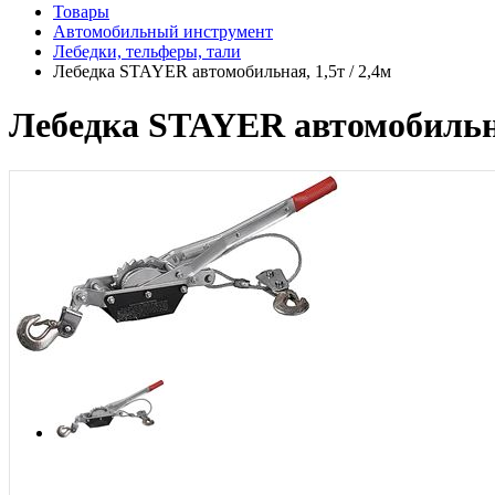
Товары
Автомобильный инструмент
Лебедки, тельферы, тали
Лебедка STAYER автомобильная, 1,5т / 2,4м
Лебедка STAYER автомобильная