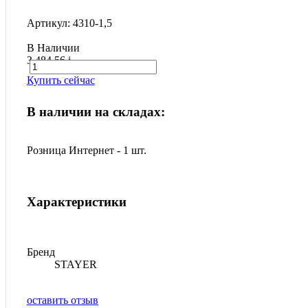
Артикул: 4310-1,5
В Наличии
3 484.56
i
Купить сейчас
В наличии на складах:
Розница Интернет - 1 шт.
Характеристики
Бренд
STAYER
оставить отзыв