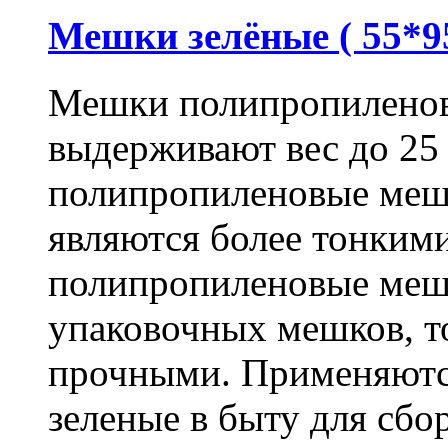
Мешки зелёные ( 55*95
Мешки полипропиленов
выдерживают вес до 25
полипропиленовые меш
являются более тонкими
полипропиленовые меш
упаковочных мешков, т
прочными. Применяютс
зеленые в быту для сбо