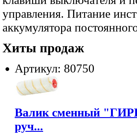
управления. Питание инст
аккумулятора постоянного
Хиты продаж
Артикул: 80750
Валик сменный "ГИР
руч...