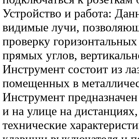
Устройство и работа: Дан
видимые лучи, позволяющ
проверку горизонтальных 
прямых углов, вертикально
Инструмент состоит из ла
помещенных в металличес
Инструмент предназначен
и на улице на дистанциях
технические характеристи
клавиши выключателя и п