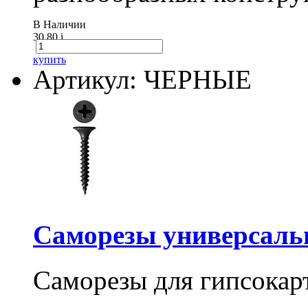
В Наличии
30.80
i
купить
Артикул: ЧЕРНЫЕ
Саморезы универсальны
Саморезы для гипсокарт