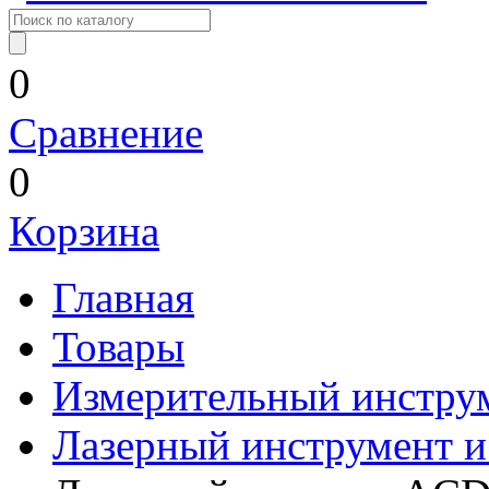
0
Сравнение
0
Корзина
Главная
Товары
Измерительный инстру
Лазерный инструмент 