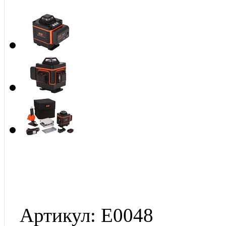
Артикул: Е0048