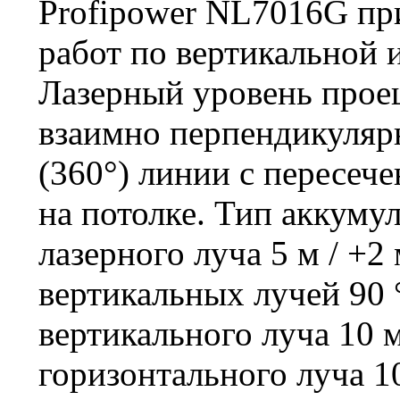
Profipower NL7016G пр
работ по вертикальной 
Лазерный уровень проец
взаимно перпендикуляр
(360°) линии с пересече
на потолке. Тип аккуму
лазерного луча 5 м / +2
вертикальных лучей 90 
вертикального луча 10 
горизонтального луча 1