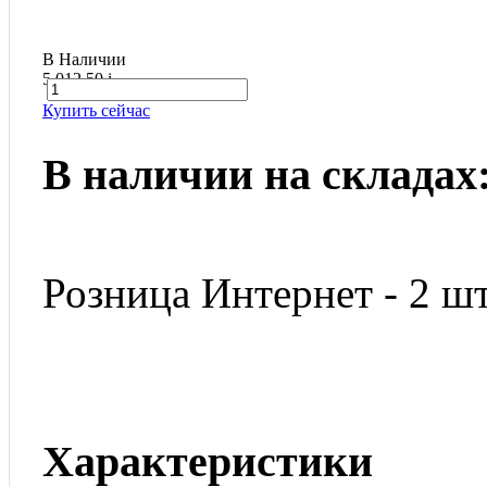
В Наличии
5 012.50
i
Купить сейчас
В наличии на складах
Розница Интернет - 2 шт
Характеристики