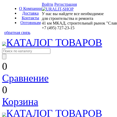
Войти
Регистрация
О Компании
Доставка
У нас вы найдете все необходимое
Контакты
для строительства и ремонта
Оптовикам
41 км МКАД, строительный рынок "Славян
+7 (495) 727-23-15
обратная связь
КАТАЛОГ ТОВАРОВ
0
Сравнение
0
Корзина
КАТАЛОГ ТОВАРОВ