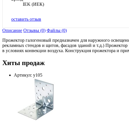
IEK (ИЕК)
оставить отзыв
Описание
Отзывы (0)
Файлы (0)
Прожектор галогеновый предназначен для наружного освещения 
рекламных стендов и щитов, фасадов зданий и т.д.) Прожектор
в условиях конвекции воздуха. Конструкция прожектора и пр
Хиты продаж
Артикул: у105