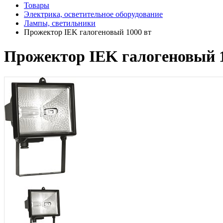
Товары
Электрика, осветительное оборудование
Лампы, светильники
Прожектор IEK галогеновый 1000 вт
Прожектор IEK галогеновый 1