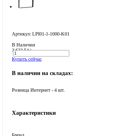
Артикул: LPI01-1-1000-K01
В Наличии
3 623.54
i
Купить сейчас
В наличии на складах:
Розница Интернет - 4 шт.
Характеристики
Бренд