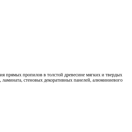
ия прямых пропилов в толстой древесине мягких и твердых
, ламината, стеновых декоративных панелей, алюминиевого