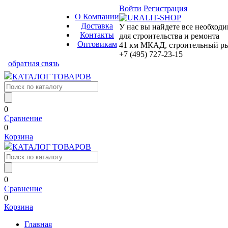
Войти
Регистрация
О Компании
Доставка
У нас вы найдете все необход
Контакты
для строительства и ремонта
Оптовикам
41 км МКАД, строительный рын
+7 (495) 727-23-15
обратная связь
КАТАЛОГ ТОВАРОВ
0
Сравнение
0
Корзина
КАТАЛОГ ТОВАРОВ
0
Сравнение
0
Корзина
Главная