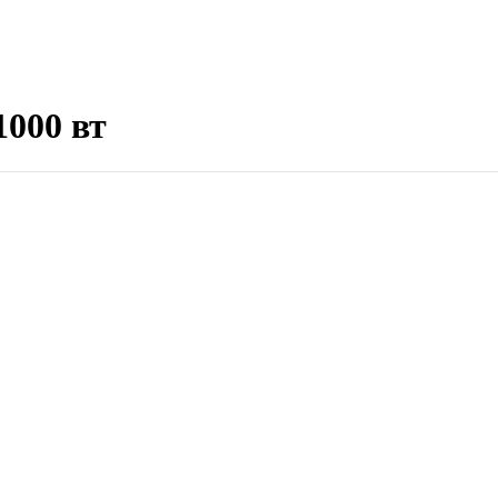
000 вт