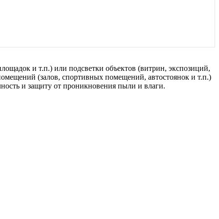
ощадок и т.п.) или подсветки объектов (витрин, экспозиций,
омещений (залов, спортивных помещений, автостоянок и т.п.)
ность и защиту от проникновения пыли и влаги.