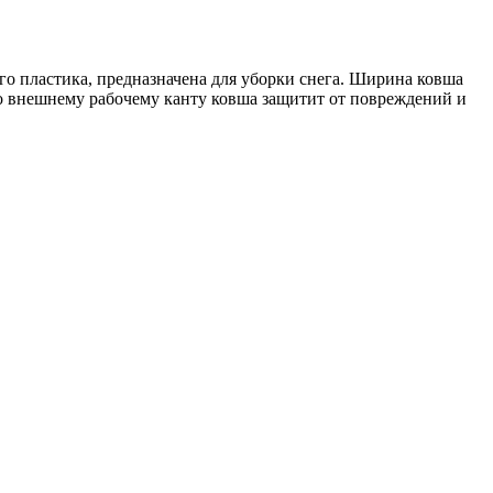
о пластика, предназначена для уборки снега. Ширина ковша
о внешнему рабочему канту ковша защитит от повреждений и