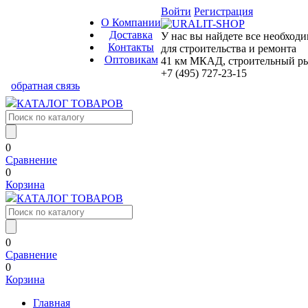
Войти
Регистрация
О Компании
Доставка
У нас вы найдете все необход
Контакты
для строительства и ремонта
Оптовикам
41 км МКАД, строительный рын
+7 (495) 727-23-15
обратная связь
КАТАЛОГ ТОВАРОВ
0
Сравнение
0
Корзина
КАТАЛОГ ТОВАРОВ
0
Сравнение
0
Корзина
Главная