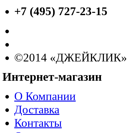
+7 (495) 727-23-15
©2014 «ДЖЕЙКЛИК»
Интернет-магазин
О Компании
Доставка
Контакты