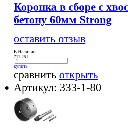
Коронка в сборе с хвос
бетону 60мм Strong
оставить отзыв
В Наличии
711.25
i
купить
сравнить
открыть
Артикул: 333-1-80