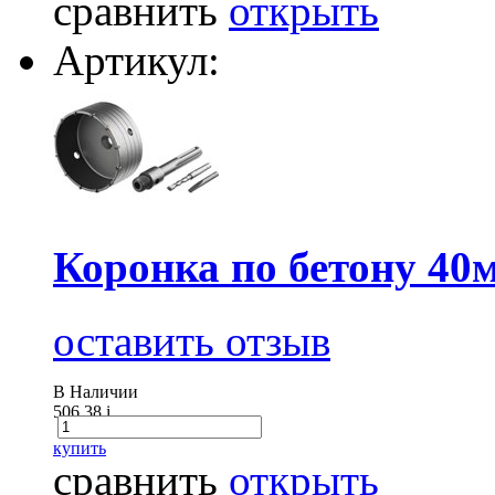
сравнить
открыть
Артикул:
Коронка по бетону 40
оставить отзыв
В Наличии
506.38
i
купить
сравнить
открыть