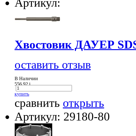
Артикул:
Хвостовик ДАУЕР SDS 
оставить отзыв
В Наличии
556.92
i
купить
сравнить
открыть
Артикул: 29180-80