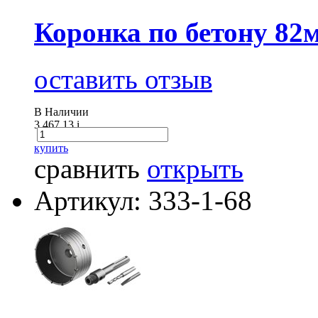
Коронка по бетону 8
оставить отзыв
В Наличии
3 467.13
i
купить
сравнить
открыть
Артикул: 333-1-68