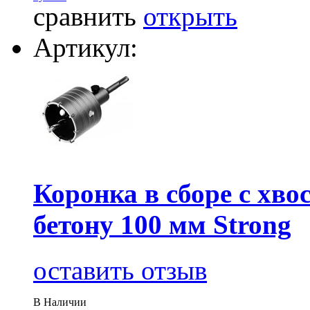
сравнить
открыть
Артикул:
Коронка в сборе с хвос
бетону 100 мм Strong
оставить отзыв
В Наличии