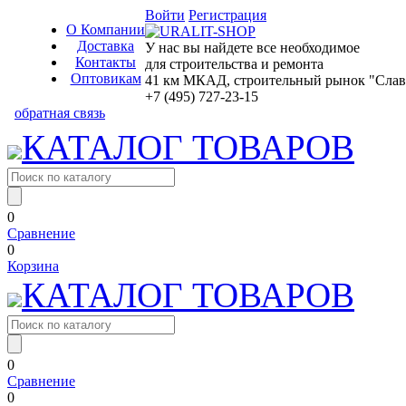
Войти
Регистрация
О Компании
Доставка
У нас вы найдете все необходимое
Контакты
для строительства и ремонта
Оптовикам
41 км МКАД, строительный рынок "Славян
+7 (495) 727-23-15
обратная связь
КАТАЛОГ ТОВАРОВ
0
Сравнение
0
Корзина
КАТАЛОГ ТОВАРОВ
0
Сравнение
0