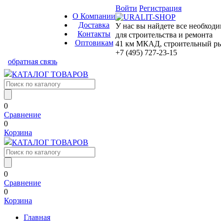
Войти
Регистрация
О Компании
Доставка
У нас вы найдете все необход
Контакты
для строительства и ремонта
Оптовикам
41 км МКАД, строительный рын
+7 (495) 727-23-15
обратная связь
КАТАЛОГ ТОВАРОВ
0
Сравнение
0
Корзина
КАТАЛОГ ТОВАРОВ
0
Сравнение
0
Корзина
Главная