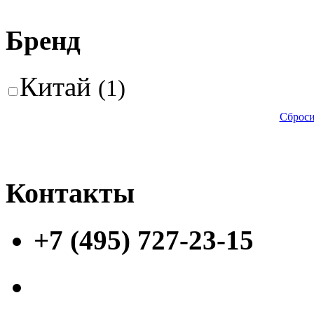
Бренд
Китай
(1)
Сброси
Контакты
+7 (495) 727-23-15