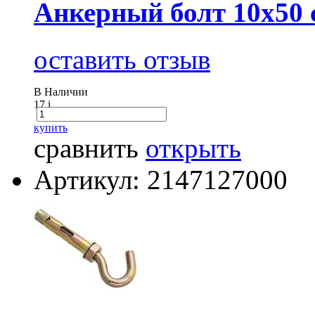
Анкерный болт 10х50 
оставить отзыв
В Наличии
17
i
купить
сравнить
открыть
Артикул: 2147127000