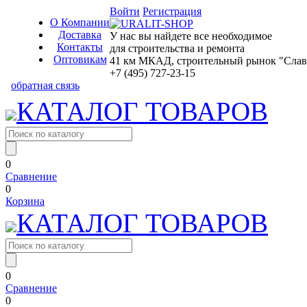
Войти
Регистрация
О Компании
Доставка
У нас вы найдете все необходимое
Контакты
для строительства и ремонта
Оптовикам
41 км МКАД, строительный рынок "Славян
+7 (495) 727-23-15
обратная связь
КАТАЛОГ ТОВАРОВ
0
Сравнение
0
Корзина
КАТАЛОГ ТОВАРОВ
0
Сравнение
0