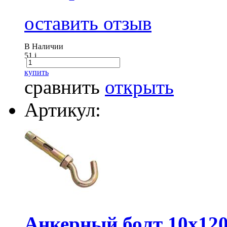
оставить отзыв
В Наличии
51
i
купить
сравнить
открыть
Артикул:
Анкерный болт 10х120