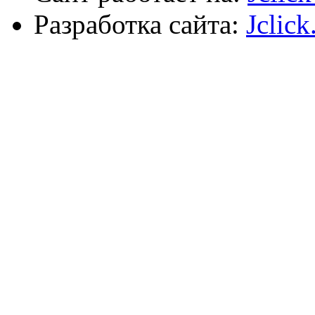
Разработка сайта:
Jclick