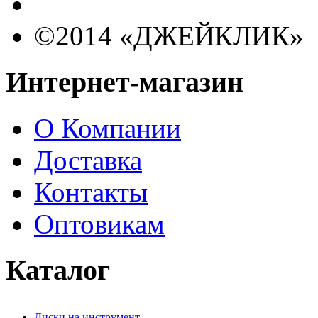
©2014 «ДЖЕЙКЛИК»
Интернет-магазин
О Компании
Доставка
Контакты
Оптовикам
Каталог
Диски на инструмент