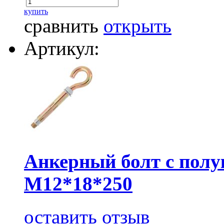
купить
сравнить
открыть
Артикул:
Анкерный болт с пол
М12*18*250
оставить отзыв