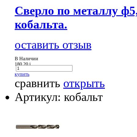
Сверло по металлу ф5
кобальта.
оставить отзыв
В Наличии
180.20
i
купить
сравнить
открыть
Артикул: кобальт