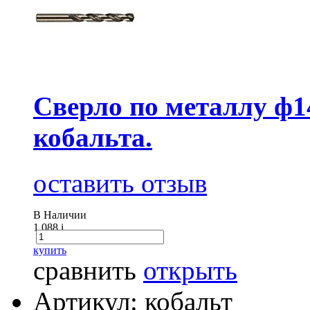
Сверло по металлу ф1
кобальта.
оставить отзыв
В Наличии
1 088
i
купить
сравнить
открыть
Артикул: кобальт