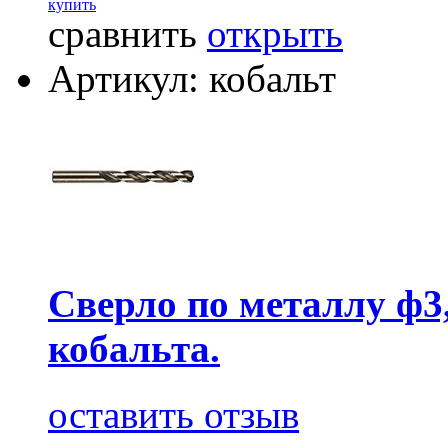
купить
сравнить
открыть
Артикул: кобальт
Сверло по металлу ф3
кобальта.
оставить отзыв