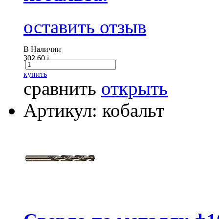
оставить отзыв
В Наличии
302.60
i
купить
сравнить
открыть
Артикул: кобальт