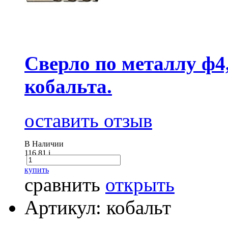
Сверло по металлу ф4
кобальта.
оставить отзыв
В Наличии
116.81
i
купить
сравнить
открыть
Артикул: кобальт