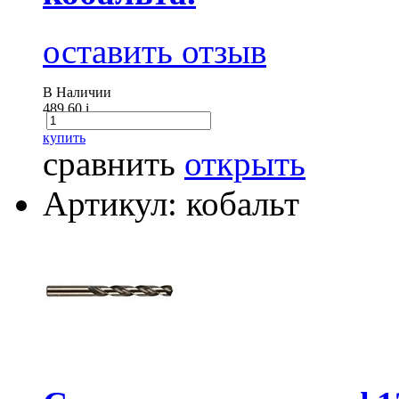
оставить отзыв
В Наличии
489.60
i
купить
сравнить
открыть
Артикул: кобальт