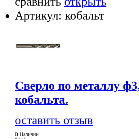
сравнить
открыть
Артикул: кобальт
Сверло по металлу ф3
кобальта.
оставить отзыв
В Наличии