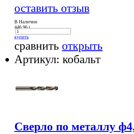
оставить отзыв
В Наличии
446.96
i
купить
сравнить
открыть
Артикул: кобальт
Сверло по металлу ф4