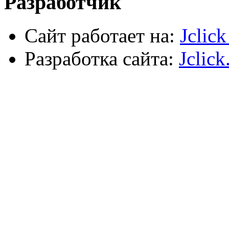
Разработчик
Сайт работает на:
Jclic
Разработка сайта:
Jclick