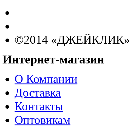
©2014 «ДЖЕЙКЛИК»
Интернет-магазин
О Компании
Доставка
Контакты
Оптовикам