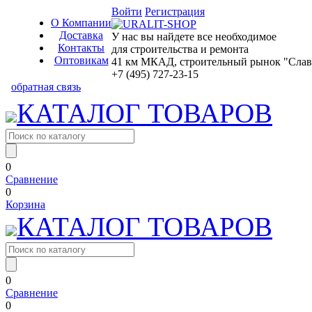
Войти
Регистрация
О Компании
Доставка
У нас вы найдете все необходимое
Контакты
для строительства и ремонта
Оптовикам
41 км МКАД, строительный рынок "Славян
+7 (495) 727-23-15
обратная связь
КАТАЛОГ ТОВАРОВ
0
Сравнение
0
Корзина
КАТАЛОГ ТОВАРОВ
0
Сравнение
0