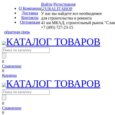
Войти
Регистрация
О Компании
Доставка
У нас вы найдете все необходимое
Контакты
для строительства и ремонта
Оптовикам
41 км МКАД, строительный рынок "Славян
+7 (495) 727-23-15
обратная связь
КАТАЛОГ ТОВАРОВ
0
Сравнение
0
Корзина
КАТАЛОГ ТОВАРОВ
0
Сравнение
0