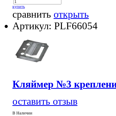
купить
сравнить
открыть
Артикул: PLF66054
Кляймер №3 крепление
оставить отзыв
В Наличии