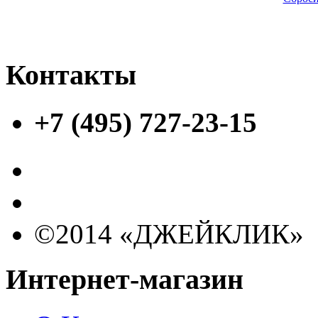
Контакты
+7 (495) 727-23-15
©2014 «ДЖЕЙКЛИК»
Интернет-магазин