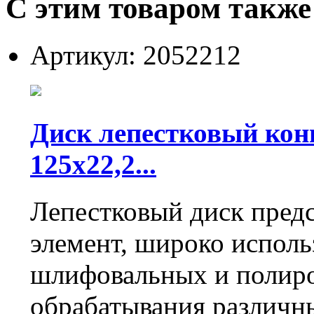
С этим товаром также
Артикул: 2052212
Диск лепестковый кон
125х22,2...
Лепестковый диск предс
элемент, широко исполь
шлифовальных и полиро
обрабатывания различн