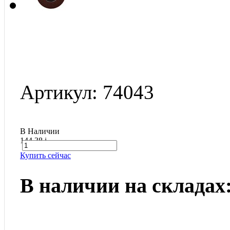
Артикул: 74043
В Наличии
144.38
i
Купить сейчас
В наличии на складах