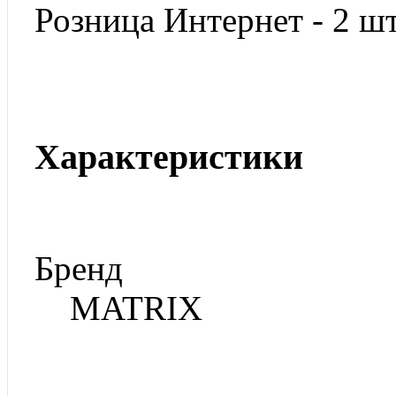
Розница Интернет - 2 шт
Характеристики
Бренд
MATRIX