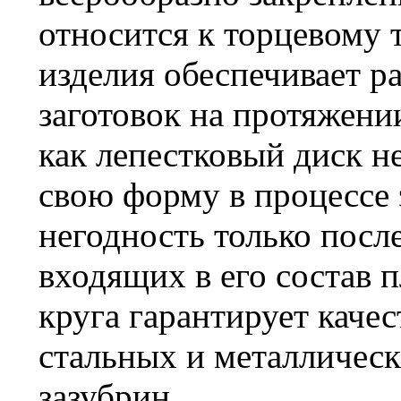
относится к торцевому 
изделия обеспечивает 
заготовок на протяжении
как лепестковый диск не
свою форму в процессе 
негодность только посл
входящих в его состав 
круга гарантирует каче
стальных и металлическ
зазубрин.