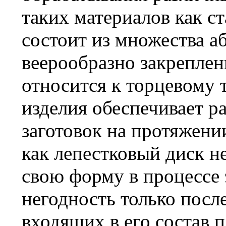
таких материалов как ст
состоит из множества а
веерообразно закреплен
относится к торцевому 
изделия обеспечивает 
заготовок на протяжении
как лепестковый диск не
свою форму в процессе 
негодность только посл
входящих в его состав 