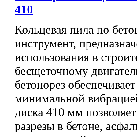
410
Кольцевая пила по бет
инструмент, предназна
использования в строит
бесщеточному двигате
бетонорез обеспечивает
минимальной вибрацие
диска 410 мм позволяет
разрезы в бетоне, асфа