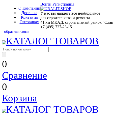
Войти
Регистрация
О Компании
Доставка
У нас вы найдете все необходимое
Контакты
для строительства и ремонта
Оптовикам
41 км МКАД, строительный рынок "Славян
+7 (495) 727-23-15
обратная связь
КАТАЛОГ ТОВАРОВ
0
Сравнение
0
Корзина
КАТАЛОГ ТОВАРОВ