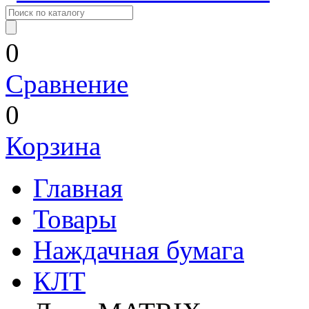
0
Сравнение
0
Корзина
Главная
Товары
Наждачная бумага
КЛТ