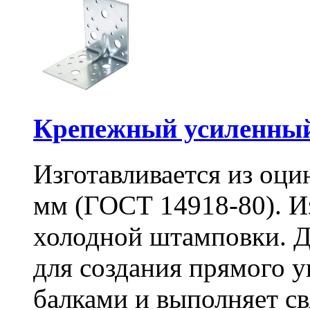
Крепежный усиленный
Изготавливается из оци
мм (ГОСТ 14918-80). И
холодной штамповки. Д
для создания прямого 
балками и выполняет 