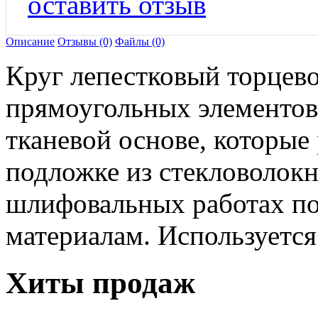
оставить отзыв
Описание
Отзывы (0)
Файлы (0)
Круг лепестковый торцево
прямоугольных элементо
тканевой основе, которые
подложке из стекловолокн
шлифовальных работах по 
материалам. Используетс
Хиты продаж