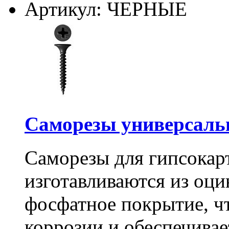
Артикул: ЧЕРНЫЕ
Саморезы универсальны
Саморезы для гипсокарт
изготавливаются из оц
фосфатное покрытие, ч
коррозии и обеспечивае