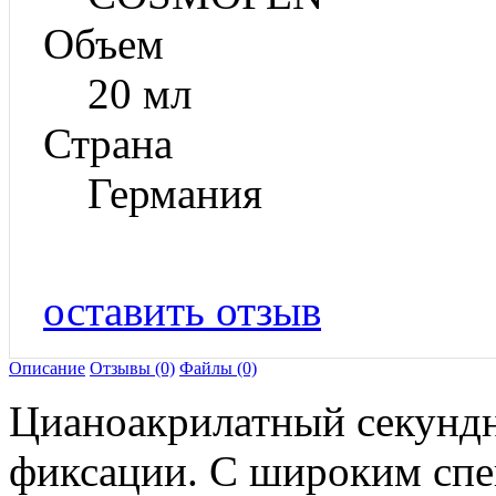
Объем
20 мл
Страна
Германия
оставить отзыв
Описание
Отзывы (0)
Файлы (0)
Цианоакрилатный секунд
фиксации. С широким спе