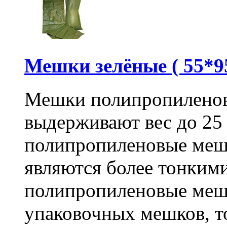
Мешки зелёные ( 55*95
Мешки полипропиленов
выдерживают вес до 25
полипропиленовые меш
являются более тонкими
полипропиленовые меш
упаковочных мешков, т