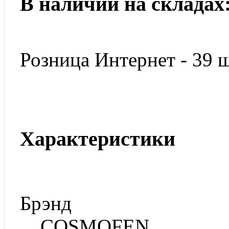
В наличии на складах
Розница Интернет - 39 ш
Характеристики
Брэнд
COSMOFEN