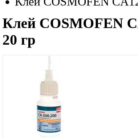
Клей COSMOFEN CA12 
Клей COSMOFEN CA
20 гр