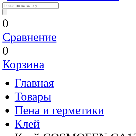
0
Сравнение
0
Корзина
Главная
Товары
Пена и герметики
Клей