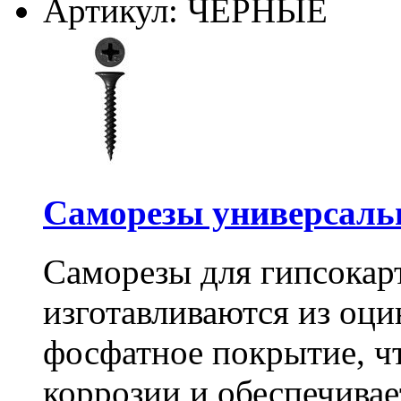
Артикул: ЧЕРНЫЕ
Саморезы универсальны
Саморезы для гипсокарт
изготавливаются из оц
фосфатное покрытие, ч
коррозии и обеспечивае