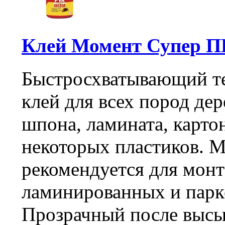
Клей Момент Супер П
Быстросхватывающий т
клей для всех пород д
шпона, ламината, карто
некоторых пластиков. 
рекомендуется для мон
ламинированных и парк
Прозрачный после высы