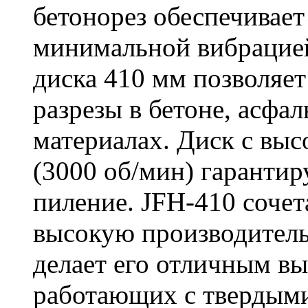
бетонорез обеспечивает
минимальной вибрацие
диска 410 мм позволяет
разрезы в бетоне, асфа
материалах. Диск с вы
(3000 об/мин) гарантир
пиление. JFH-410 сочет
высокую производитель
делает его отличным в
работающих с твердыми