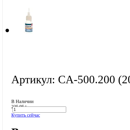
Артикул: CA-500.200 (2
В Наличии
235.95
i
Купить сейчас