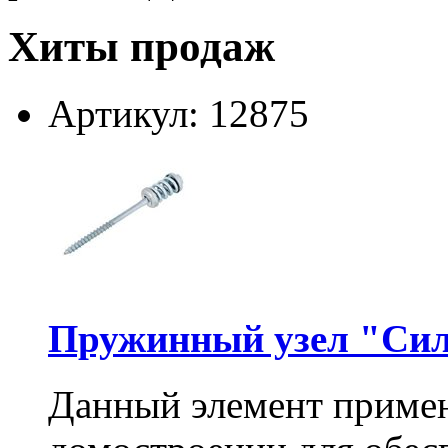
Хиты продаж
Артикул: 12875
Пружинный узел "Сил
Данный элемент примен