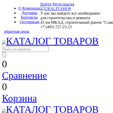
Войти
Регистрация
О Компании
Доставка
У нас вы найдете все необходимое
Контакты
для строительства и ремонта
Оптовикам
41 км МКАД, строительный рынок "Славян
+7 (495) 727-23-15
обратная связь
КАТАЛОГ ТОВАРОВ
0
Сравнение
0
Корзина
КАТАЛОГ ТОВАРОВ