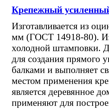
Крепежный усиленный
Изготавливается из оци
мм (ГОСТ 14918-80). И
холодной штамповки. Д
для создания прямого 
балками и выполняет 
местом применения кре
является деревянное до
применяют для построе