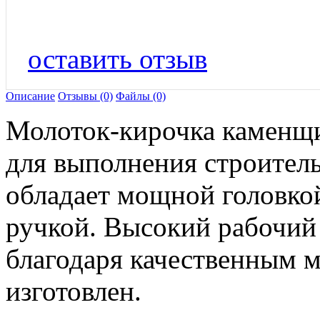
оставить отзыв
Описание
Отзывы (0)
Файлы (0)
Молоток-кирочка каменщи
для выполнения строител
обладает мощной головко
ручкой. Высокий рабочий 
благодаря качественным м
изготовлен.