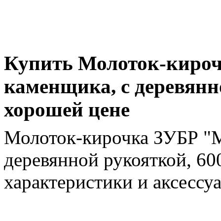
Купить Молоток-киро
каменщика, с деревянн
хорошей цене
Молоток-кирочка ЗУБР "
деревянной рукояткой, 600
характеристики и аксессу