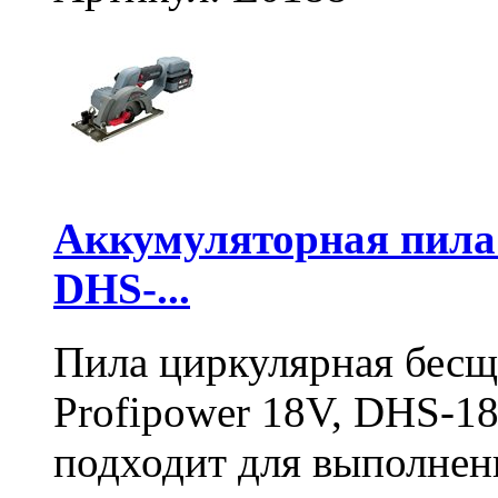
Аккумуляторная пил
DHS-...
Пила циркулярная бесщ
Profipower 18V, DHS-1
подходит для выполнен