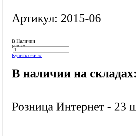
Артикул: 2015-06
В Наличии
688.50
i
Купить сейчас
В наличии на складах
Розница Интернет - 23 ш