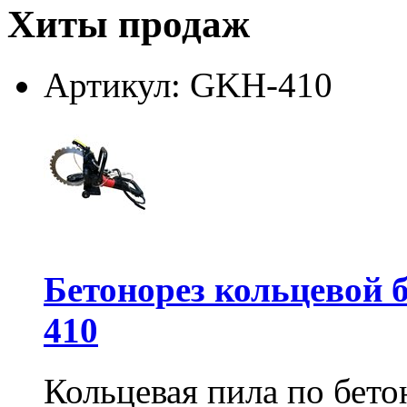
Хиты продаж
Артикул: GKH-410
Бетонорез кольцевой
410
Кольцевая пила по бет