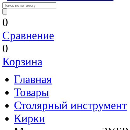
0
Сравнение
0
Корзина
Главная
Товары
Столярный инструмент
Кирки