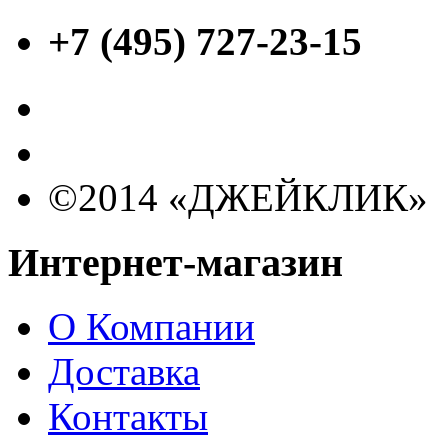
+7 (495) 727-23-15
©2014 «ДЖЕЙКЛИК»
Интернет-магазин
О Компании
Доставка
Контакты