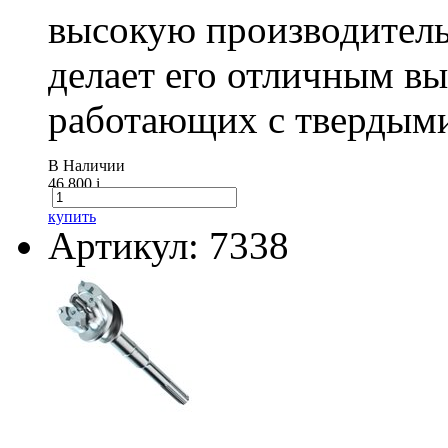
высокую производитель
делает его отличным в
работающих с твердыми
В Наличии
46 800
i
купить
Артикул: 7338