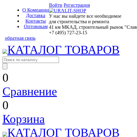
Войти
Регистрация
О Компании
Доставка
У нас вы найдете все необходимое
Контакты
для строительства и ремонта
Оптовикам
41 км МКАД, строительный рынок "Славян
+7 (495) 727-23-15
обратная связь
КАТАЛОГ ТОВАРОВ
0
Сравнение
0
Корзина
КАТАЛОГ ТОВАРОВ