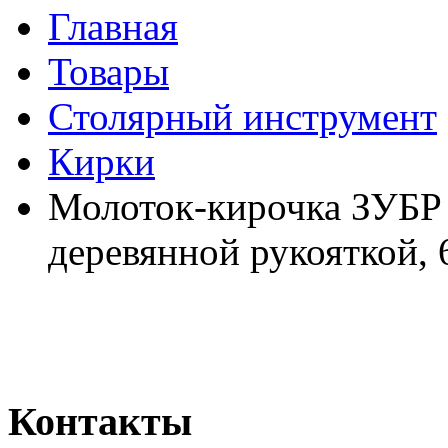
Главная
Товары
Столярный инструмент
Кирки
Молоток-кирочка ЗУБР
деревянной рукояткой, 
Контакты