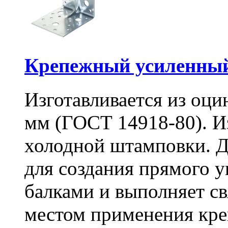
Крепежный усиленный
Изготавливается из оци
мм (ГОСТ 14918-80). И
холодной штамповки. Д
для создания прямого 
балками и выполняет 
местом применения кре