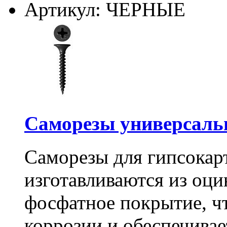
Артикул: ЧЕРНЫЕ
Саморезы универсальны
Саморезы для гипсокарт
изготавливаются из оц
фосфатное покрытие, ч
коррозии и обеспечивае