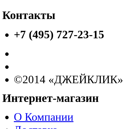
Контакты
+7 (495) 727-23-15
©2014 «ДЖЕЙКЛИК»
Интернет-магазин
О Компании