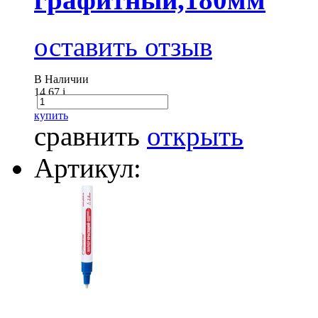
оставить отзыв
В Наличии
14.67
i
купить
сравнить
открыть
Артикул: