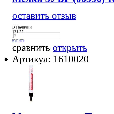
оставить отзыв
В Наличии
131.77
i
купить
сравнить
открыть
Артикул: 1610020