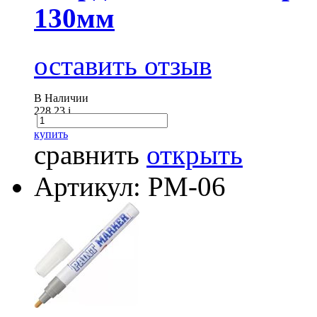
130мм
оставить отзыв
В Наличии
228.23
i
купить
сравнить
открыть
Артикул: РМ-06