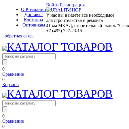
Войти
Регистрация
О Компании
Доставка
У нас вы найдете все необходимое
Контакты
для строительства и ремонта
Оптовикам
41 км МКАД, строительный рынок "Славян
+7 (495) 727-23-15
обратная связь
КАТАЛОГ ТОВАРОВ
0
Сравнение
0
Корзина
КАТАЛОГ ТОВАРОВ
0
Сравнение
0