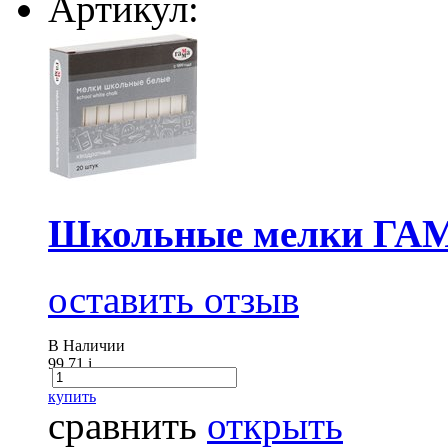
Артикул:
Школьные мелки ГА
оставить отзыв
В Наличии
99.71
i
купить
сравнить
открыть