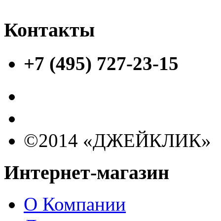
Контакты
+7 (495) 727-23-15
©2014 «ДЖЕЙКЛИК»
Интернет-магазин
О Компании