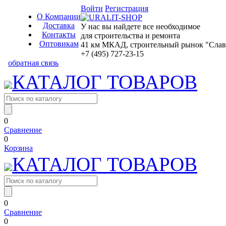
Войти
Регистрация
О Компании
Доставка
У нас вы найдете все необходимое
Контакты
для строительства и ремонта
Оптовикам
41 км МКАД, строительный рынок "Славян
+7 (495) 727-23-15
обратная связь
КАТАЛОГ ТОВАРОВ
0
Сравнение
0
Корзина
КАТАЛОГ ТОВАРОВ
0
Сравнение
0