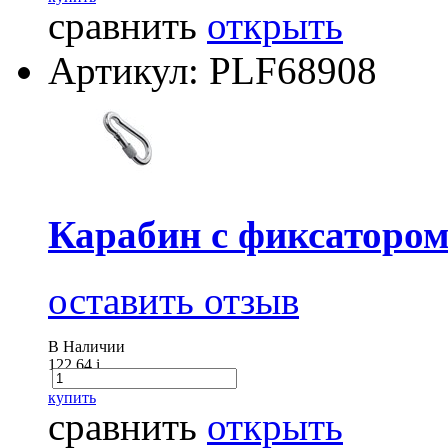
сравнить
открыть
Артикул: PLF68908
Карабин с фиксатором
оставить отзыв
В Наличии
122.64
i
купить
сравнить
открыть