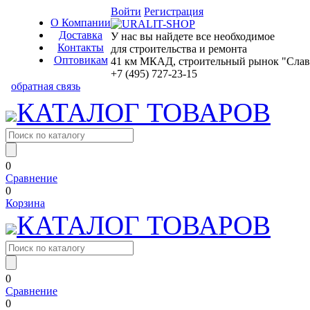
Войти
Регистрация
О Компании
Доставка
У нас вы найдете все необходимое
Контакты
для строительства и ремонта
Оптовикам
41 км МКАД, строительный рынок "Славян
+7 (495) 727-23-15
обратная связь
КАТАЛОГ ТОВАРОВ
0
Сравнение
0
Корзина
КАТАЛОГ ТОВАРОВ
0
Сравнение
0