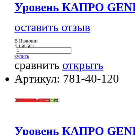
Уровень КАПРО GENE
оставить отзыв
В Наличии
4 158.50
i
купить
сравнить
открыть
Артикул: 781-40-120
Уровень КАПРО GENE