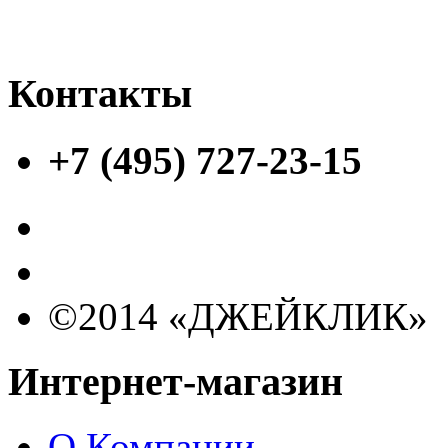
Контакты
+7 (495) 727-23-15
©2014 «ДЖЕЙКЛИК»
Интернет-магазин
О Компании