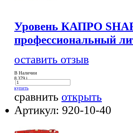
Уровень КАПРО SHAR
профессиональный ли
оставить отзыв
В Наличии
8 379
i
купить
сравнить
открыть
Артикул: 920-10-40