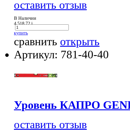
оставить отзыв
В Наличии
4 518.72
i
купить
сравнить
открыть
Артикул: 781-40-40
Уровень КАПРО GENE
оставить отзыв