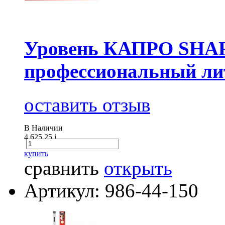
Уровень КАПРО SHAR
профессиональный ли
оставить отзыв
В Наличии
4 625.25
i
купить
сравнить
открыть
Артикул: 986-44-150