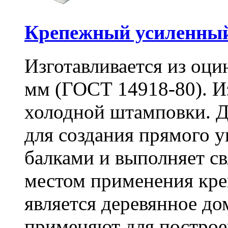
Крепежный усиленный
Изготавливается из оци
мм (ГОСТ 14918-80). И
холодной штамповки. Д
для создания прямого 
балками и выполняет 
местом применения кре
является деревянное до
применяют для построе