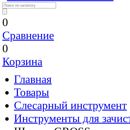
0
Сравнение
0
Корзина
Главная
Товары
Слесарный инструмент
Инструменты для зачис