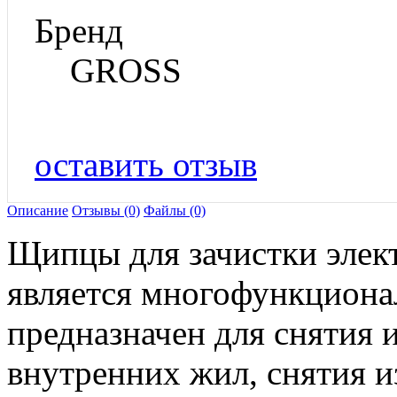
Бренд
GROSS
оставить отзыв
Описание
Отзывы (0)
Файлы (0)
Щипцы для зачистки эле
является многофункциона
предназначен для снятия 
внутренних жил, снятия 