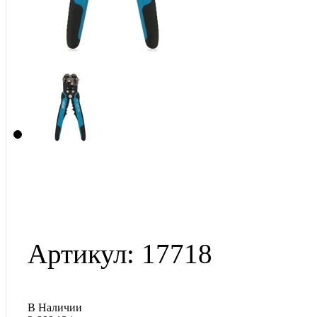
Артикул: 17718
В Наличии