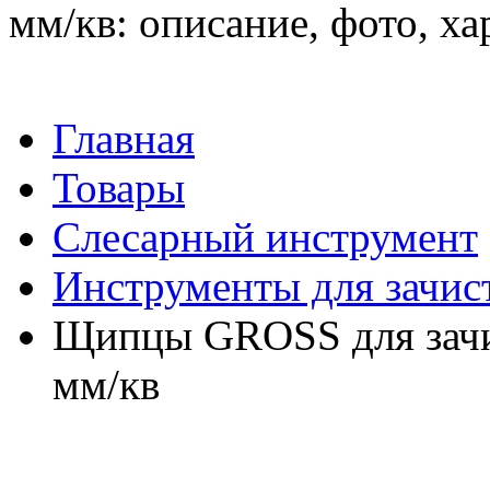
мм/кв: описание, фото, ха
Главная
Товары
Слесарный инструмент
Инструменты для зачис
Щипцы GROSS для зачис
мм/кв