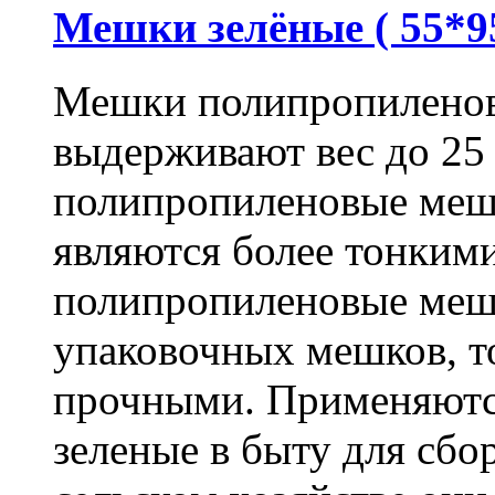
Мешки зелёные ( 55*95
Мешки полипропиленов
выдерживают вес до 25
полипропиленовые меш
являются более тонкими
полипропиленовые меш
упаковочных мешков, т
прочными. Применяютс
зеленые в быту для сбо