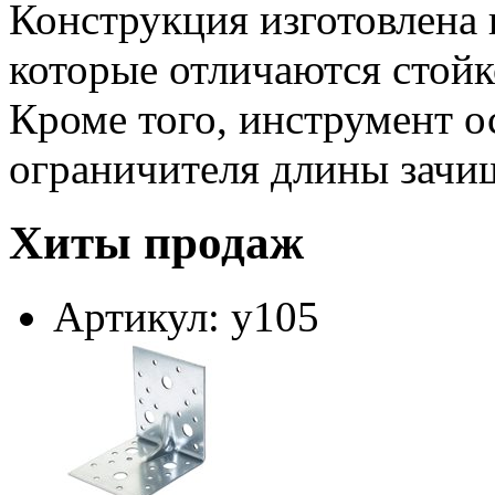
Конструкция изготовлена 
которые отличаются стой
Кроме того, инструмент 
ограничителя длины зачи
Хиты продаж
Артикул: у105