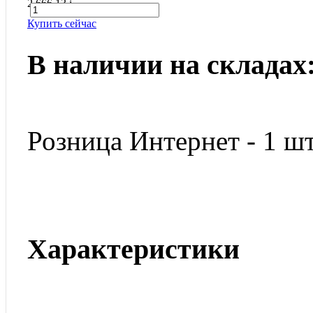
2 666.13
i
Купить сейчас
В наличии на складах
Розница Интернет - 1 шт
Характеристики