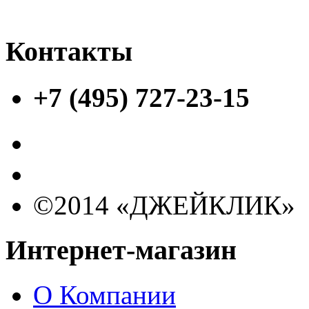
Контакты
+7 (495) 727-23-15
©2014 «ДЖЕЙКЛИК»
Интернет-магазин
О Компании