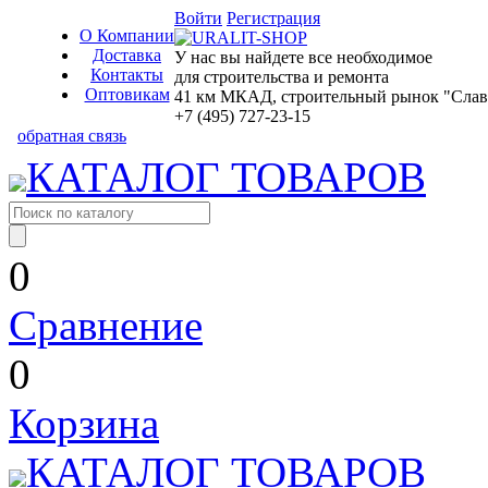
Войти
Регистрация
О Компании
Доставка
У нас вы найдете все необходимое
Контакты
для строительства и ремонта
Оптовикам
41 км МКАД, строительный рынок "Славян
+7 (495) 727-23-15
обратная связь
КАТАЛОГ ТОВАРОВ
0
Сравнение
0
Корзина
КАТАЛОГ ТОВАРОВ