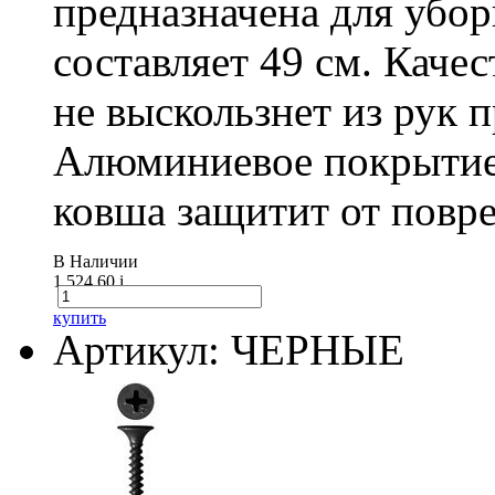
предназначена для убо
составляет 49 см. Каче
не выскользнет из рук 
Алюминиевое покрытие
ковша защитит от повре
В Наличии
1 524.60
i
купить
Артикул: ЧЕРНЫЕ