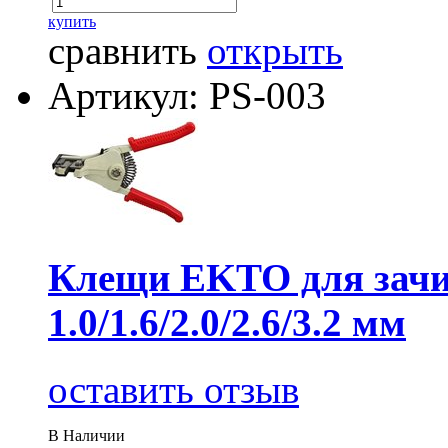
купить
сравнить
открыть
Артикул: PS-003
Клещи EKTO для зачи
1.0/1.6/2.0/2.6/3.2 мм
оставить отзыв
В Наличии