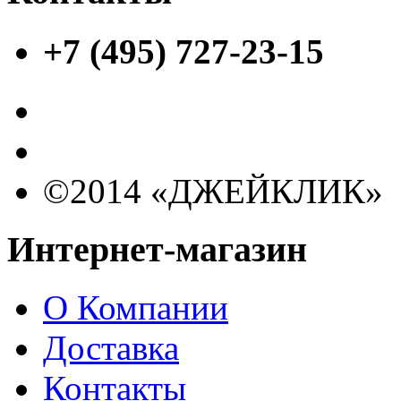
+7 (495) 727-23-15
©2014 «ДЖЕЙКЛИК»
Интернет-магазин
О Компании
Доставка
Контакты