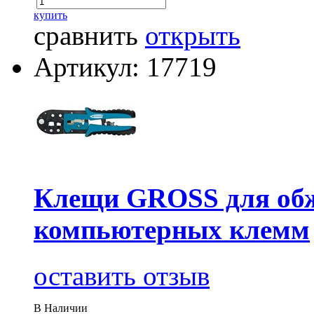
купить
сравнить
открыть
Артикул: 17719
Клещи GROSS для об
компьютерных клемм
оставить отзыв
В Наличии