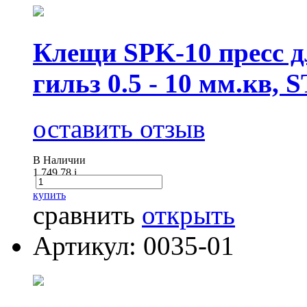
Клещи SPK-10 пресс д
гильз 0.5 - 10 мм.кв, 
оставить отзыв
В Наличии
1 749.78
i
купить
сравнить
открыть
Артикул: 0035-01