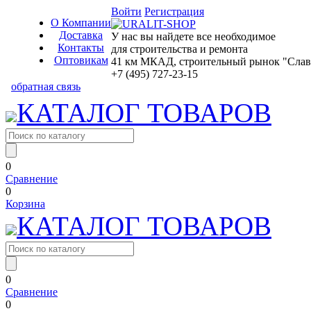
Войти
Регистрация
О Компании
Доставка
У нас вы найдете все необходимое
Контакты
для строительства и ремонта
Оптовикам
41 км МКАД, строительный рынок "Славян
+7 (495) 727-23-15
обратная связь
КАТАЛОГ ТОВАРОВ
0
Сравнение
0
Корзина
КАТАЛОГ ТОВАРОВ
0
Сравнение
0