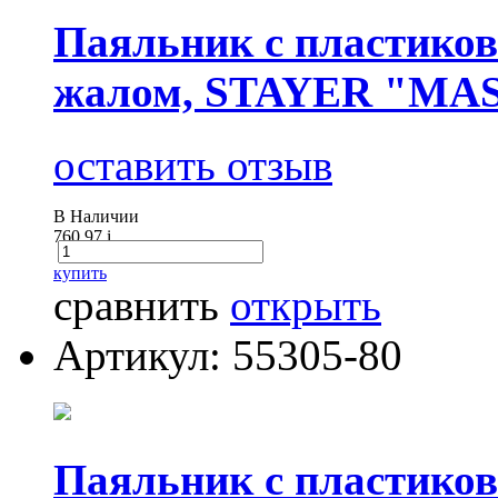
Паяльник с пластиков
жалом, STAYER "MAST
оставить отзыв
В Наличии
760.97
i
купить
сравнить
открыть
Артикул: 55305-80
Паяльник с пластиков