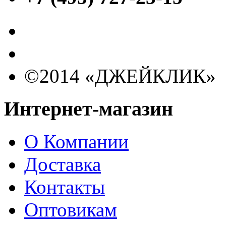
©2014 «ДЖЕЙКЛИК»
Интернет-магазин
О Компании
Доставка
Контакты
Оптовикам