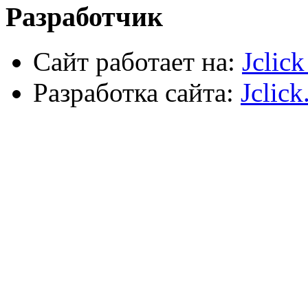
Разработчик
Сайт работает на:
Jclic
Разработка сайта:
Jclick