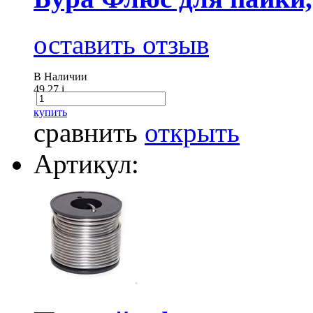
оставить отзыв
В Наличии
49.27
i
купить
сравнить
открыть
Артикул: