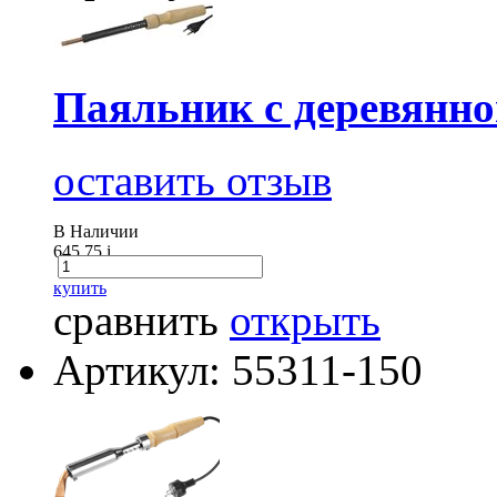
Паяльник с деревянно
оставить отзыв
В Наличии
645.75
i
купить
сравнить
открыть
Артикул: 55311-150