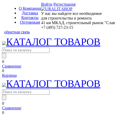
Войти
Регистрация
О Компании
Доставка
У нас вы найдете все необходимое
Контакты
для строительства и ремонта
Оптовикам
41 км МКАД, строительный рынок "Славян
+7 (495) 727-23-15
обратная связь
КАТАЛОГ ТОВАРОВ
0
Сравнение
0
Корзина
КАТАЛОГ ТОВАРОВ
0
Сравнение
0