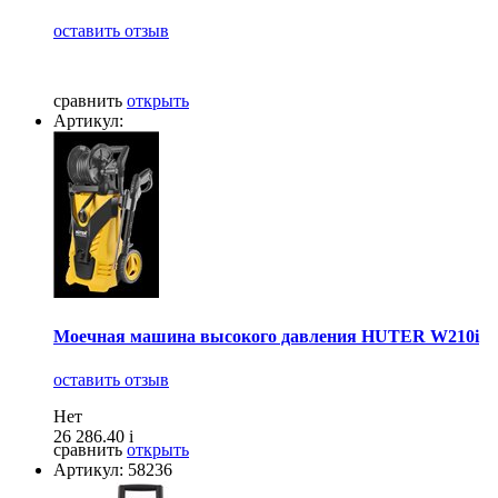
оставить отзыв
сравнить
открыть
Артикул:
Моечная машина высокого давления HUTER W210i
оставить отзыв
Нет
26 286.40
i
сравнить
открыть
Артикул: 58236