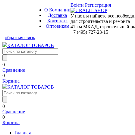
Войти
Регистрация
О Компании
Доставка
У нас вы найдете все необход
Контакты
для строительства и ремонта
Оптовикам
41 км МКАД, строительный рын
+7 (495) 727-23-15
обратная связь
КАТАЛОГ ТОВАРОВ
0
Сравнение
0
Корзина
КАТАЛОГ ТОВАРОВ
0
Сравнение
0
Корзина
Главная