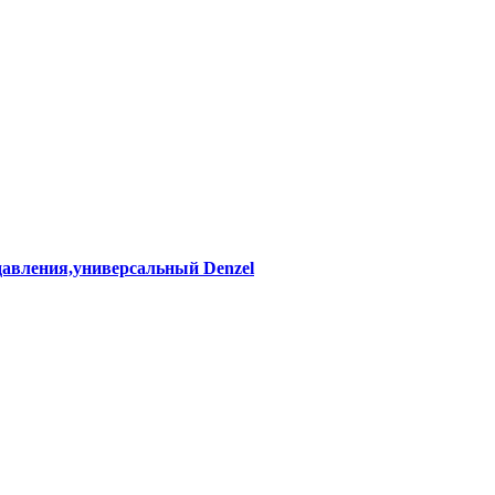
давления,универсальный Denzel