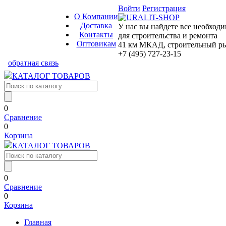
Войти
Регистрация
О Компании
Доставка
У нас вы найдете все необход
Контакты
для строительства и ремонта
Оптовикам
41 км МКАД, строительный рын
+7 (495) 727-23-15
обратная связь
КАТАЛОГ ТОВАРОВ
0
Сравнение
0
Корзина
КАТАЛОГ ТОВАРОВ
0
Сравнение
0
Корзина
Главная