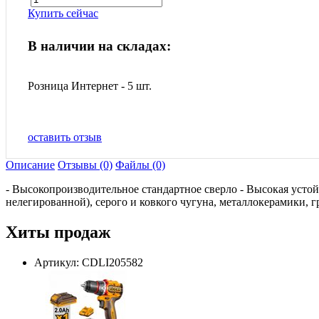
Купить сейчас
В наличии на складах:
Розница Интернет - 5 шт.
оставить отзыв
Описание
Отзывы (0)
Файлы (0)
- Высокопроизводительное стандартное сверло - Высокая устой
нелегированной), серого и ковкого чугуна, металлокерамики, 
Хиты продаж
Артикул: CDLI205582