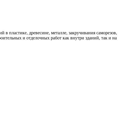
 пластике, древесине, металле, закручивания саморезов,
ительных и отделочных работ как внутри зданий, так и на