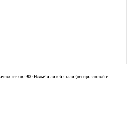
очностью до 900 Н/мм² и литой стали (легированной и