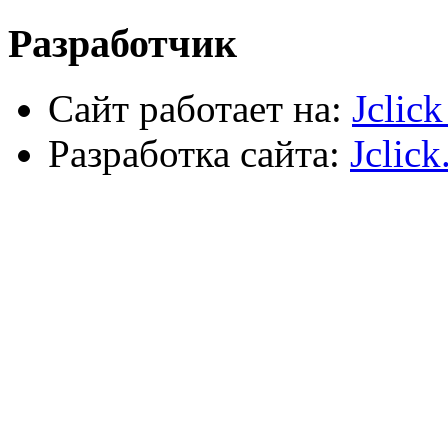
Разработчик
Сайт работает на:
Jclic
Разработка сайта:
Jclick