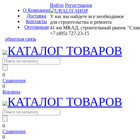
Войти
Регистрация
О Компании
Доставка
У нас вы найдете все необходимое
Контакты
для строительства и ремонта
Оптовикам
41 км МКАД, строительный рынок "Славян
+7 (495) 727-23-15
обратная связь
КАТАЛОГ ТОВАРОВ
0
Сравнение
0
Корзина
КАТАЛОГ ТОВАРОВ
0
Сравнение
0