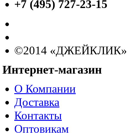
+7 (495) 727-23-15
©2014 «ДЖЕЙКЛИК»
Интернет-магазин
О Компании
Доставка
Контакты
Оптовикам