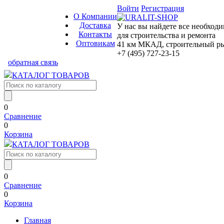
Войти
Регистрация
О Компании
Доставка
У нас вы найдете все необход
Контакты
для строительства и ремонта
Оптовикам
41 км МКАД, строительный рын
+7 (495) 727-23-15
обратная связь
КАТАЛОГ ТОВАРОВ
0
Сравнение
0
Корзина
КАТАЛОГ ТОВАРОВ
0
Сравнение
0
Корзина
Главная