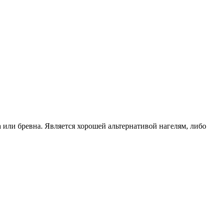
или бревна. Является хорошей альтернативой нагелям, либо