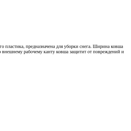
о пластика, предназначена для уборки снега. Ширина ковша
о внешнему рабочему канту ковша защитит от повреждений и