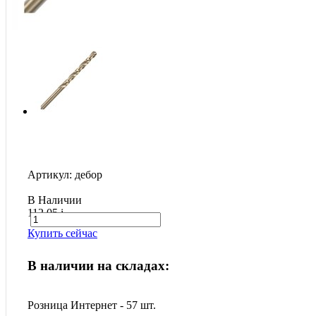
Артикул: дебор
В Наличии
112.05
i
Купить сейчас
В наличии на складах:
Розница Интернет - 57 шт.