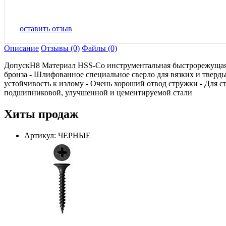
оставить отзыв
Описание
Отзывы (0)
Файлы (0)
ДопускH8 Материал HSS-Со инструментальная быстрорежущая ст
бронза - Шлифованное специальное сверло для вязких и тверды
устойчивость к излому - Очень хороший отвод стружки - Для 
подшипниковой, улучшенной и цементируемой стали
Хиты продаж
Артикул: ЧЕРНЫЕ