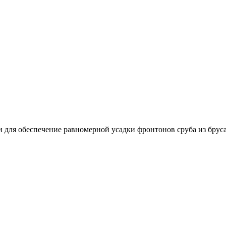
для обеспечение равномерной усадки фронтонов сруба из бруса 