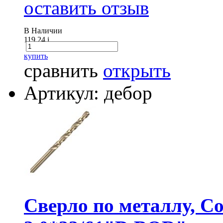
оставить отзыв
В Наличии
119.24
i
купить
сравнить
открыть
Артикул: дебор
Сверло по металлу, Co