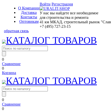
Войти
Регистрация
О Компании
Доставка
У нас вы найдете все необходимое
Контакты
для строительства и ремонта
Оптовикам
41 км МКАД, строительный рынок "Славян
+7 (495) 727-23-15
обратная связь
КАТАЛОГ ТОВАРОВ
0
Сравнение
0
Корзина
КАТАЛОГ ТОВАРОВ
0
Сравнение
0