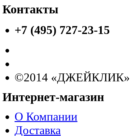
Контакты
+7 (495) 727-23-15
©2014 «ДЖЕЙКЛИК»
Интернет-магазин
О Компании
Доставка