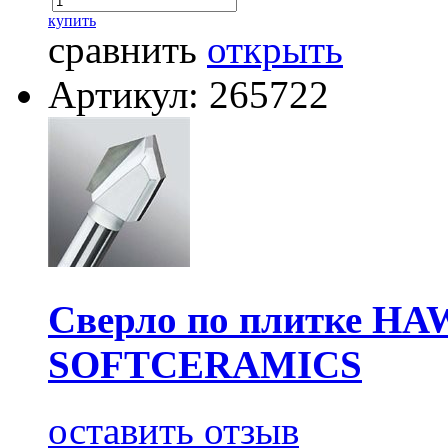
купить
сравнить
открыть
Артикул: 265722
Сверло по плитке HA
SOFTCERAMICS
оставить отзыв