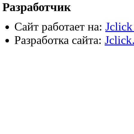
Разработчик
Сайт работает на:
Jclic
Разработка сайта:
Jclick