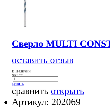
Сверло MULTI CONS
оставить отзыв
В Наличии
692.77
i
купить
сравнить
открыть
Артикул: 202069