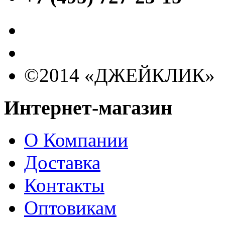
©2014 «ДЖЕЙКЛИК»
Интернет-магазин
О Компании
Доставка
Контакты
Оптовикам