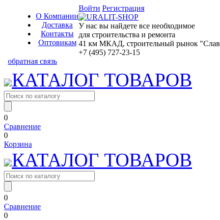
Войти
Регистрация
О Компании
Доставка
У нас вы найдете все необходимое
Контакты
для строительства и ремонта
Оптовикам
41 км МКАД, строительный рынок "Славян
+7 (495) 727-23-15
обратная связь
КАТАЛОГ ТОВАРОВ
0
Сравнение
0
Корзина
КАТАЛОГ ТОВАРОВ
0
Сравнение
0