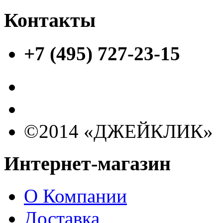
Контакты
+7 (495) 727-23-15
©2014 «ДЖЕЙКЛИК»
Интернет-магазин
О Компании
Доставка