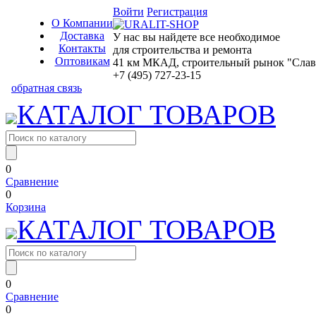
Войти
Регистрация
О Компании
Доставка
У нас вы найдете все необходимое
Контакты
для строительства и ремонта
Оптовикам
41 км МКАД, строительный рынок "Славян
+7 (495) 727-23-15
обратная связь
КАТАЛОГ ТОВАРОВ
0
Сравнение
0
Корзина
КАТАЛОГ ТОВАРОВ
0
Сравнение
0