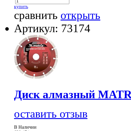
купить
сравнить
открыть
Артикул: 73174
Диск алмазный MATRI
оставить отзыв
В Наличии