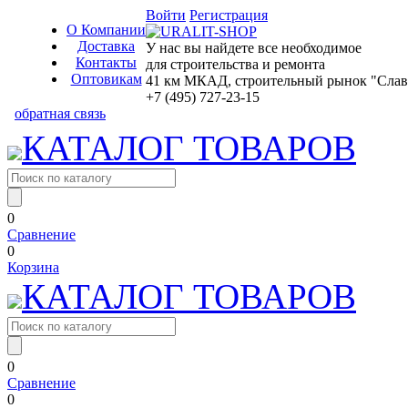
Войти
Регистрация
О Компании
Доставка
У нас вы найдете все необходимое
Контакты
для строительства и ремонта
Оптовикам
41 км МКАД, строительный рынок "Славян
+7 (495) 727-23-15
обратная связь
КАТАЛОГ ТОВАРОВ
0
Сравнение
0
Корзина
КАТАЛОГ ТОВАРОВ
0
Сравнение
0