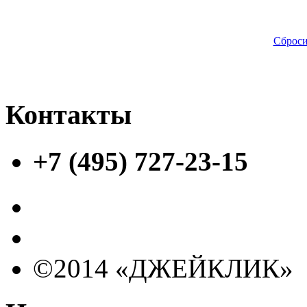
Сброси
Контакты
+7 (495) 727-23-15
©2014 «ДЖЕЙКЛИК»