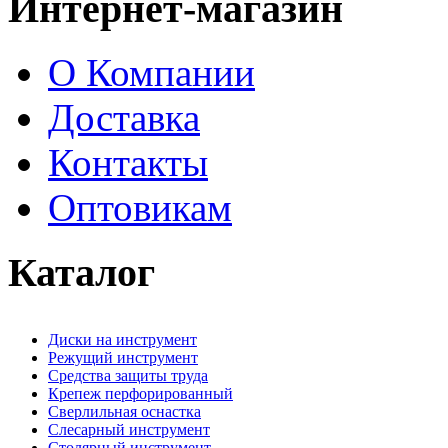
Интернет-магазин
О Компании
Доставка
Контакты
Оптовикам
Каталог
Диски на инструмент
Режущий инструмент
Средства защиты труда
Крепеж перфорированный
Сверлильная оснастка
Слесарный инструмент
Столярный инструмент