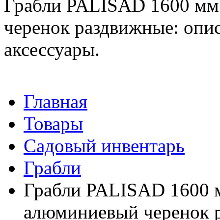
Грабли PALISAD 1600 мм
черенок раздвижные: опис
аксессуары.
Главная
Товары
Садовый инвентарь
Грабли
Грабли PALISAD 1600 м
алюминиевый черенок 