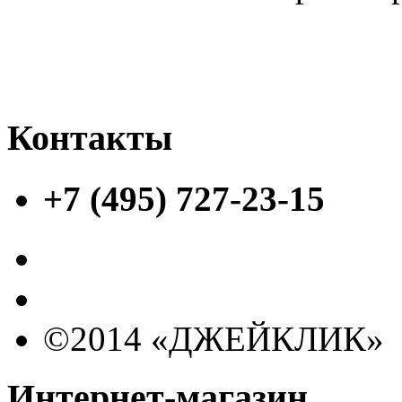
Контакты
+7 (495) 727-23-15
©2014 «ДЖЕЙКЛИК»
Интернет-магазин