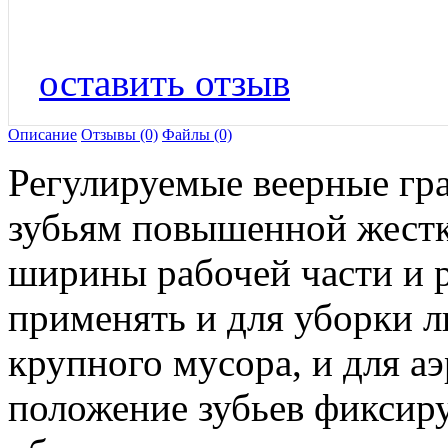
оставить отзыв
Описание
Отзывы (0)
Файлы (0)
Регулируемые веерные гра
зубьям повышенной жестк
ширины рабочей части и 
применять и для уборки л
крупного мусора, и для а
положение зубьев фиксиру