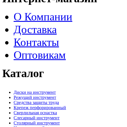
О Компании
Доставка
Контакты
Оптовикам
Каталог
Диски на инструмент
Режущий инструмент
Средства защиты труда
Крепеж перфорированный
Сверлильная оснастка
Слесарный инструмент
Столярный инструмент