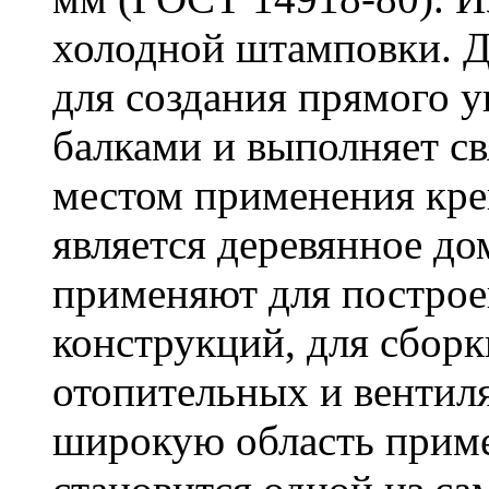
холодной штамповки. Д
для создания прямого 
балками и выполняет 
местом применения кре
является деревянное до
применяют для построе
конструкций, для сбор
отопительных и вентил
широкую область приме