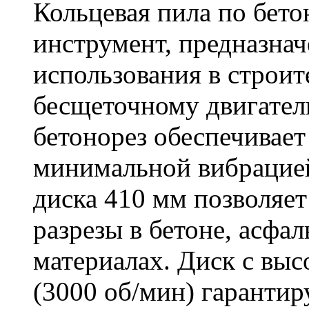
Кольцевая пила по бет
инструмент, предназна
использования в строит
бесщеточному двигате
бетонорез обеспечивает
минимальной вибрацие
диска 410 мм позволяет
разрезы в бетоне, асфа
материалах. Диск с вы
(3000 об/мин) гарантир