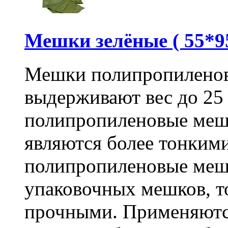
Мешки зелёные ( 55*95
Мешки полипропиленов
выдерживают вес до 25
полипропиленовые меш
являются более тонкими
полипропиленовые меш
упаковочных мешков, т
прочными. Применяютс