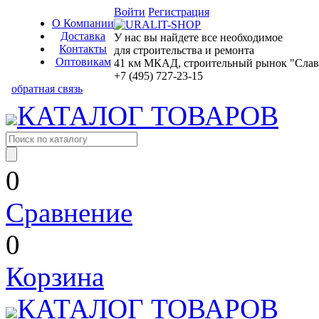
Войти
Регистрация
О Компании
Доставка
У нас вы найдете все необходимое
Контакты
для строительства и ремонта
Оптовикам
41 км МКАД, строительный рынок "Славян
+7 (495) 727-23-15
обратная связь
КАТАЛОГ ТОВАРОВ
0
Сравнение
0
Корзина
КАТАЛОГ ТОВАРОВ