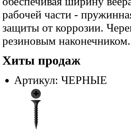
обеспечивая ширину веера
рабочей части - пружинна
защиты от коррозии. Чер
резиновым наконечником.
Хиты продаж
Артикул: ЧЕРНЫЕ