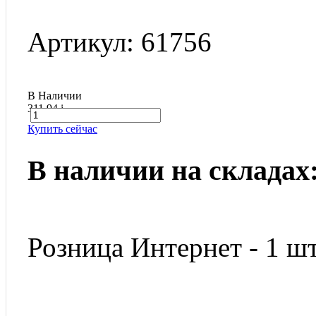
Артикул: 61756
В Наличии
311.94
i
Купить сейчас
В наличии на складах
Розница Интернет - 1 шт