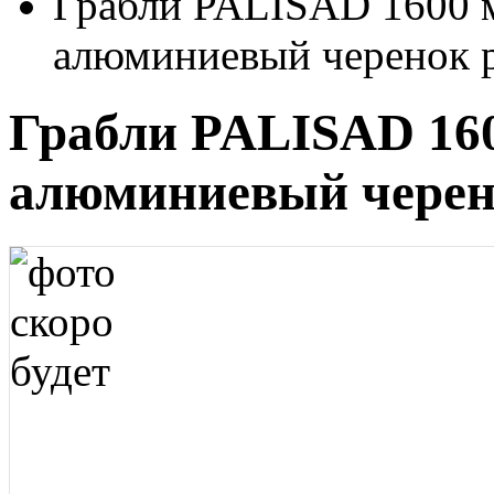
Грабли PALISAD 1600 м
алюминиевый черенок 
Грабли PALISAD 160
алюминиевый черен