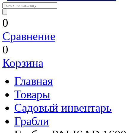
0
Сравнение
0
Корзина
Главная
Товары
Садовый инвентарь
Грабли