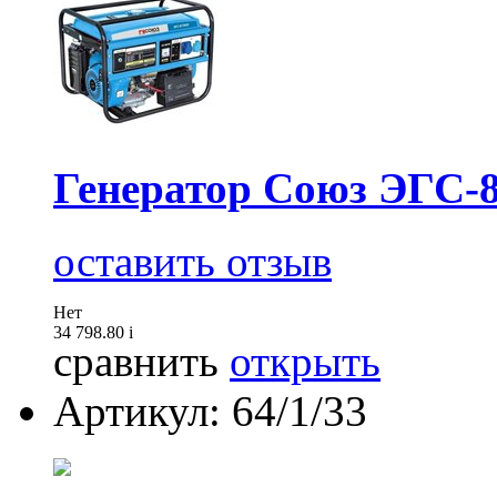
Генератор Союз ЭГС-
оставить отзыв
Нет
34 798.80
i
сравнить
открыть
Артикул: 64/1/33