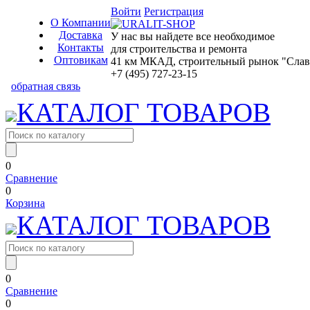
Войти
Регистрация
О Компании
Доставка
У нас вы найдете все необходимое
Контакты
для строительства и ремонта
Оптовикам
41 км МКАД, строительный рынок "Славян
+7 (495) 727-23-15
обратная связь
КАТАЛОГ ТОВАРОВ
0
Сравнение
0
Корзина
КАТАЛОГ ТОВАРОВ
0
Сравнение
0