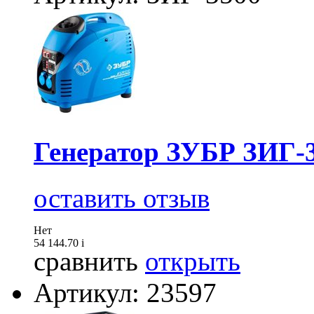
Генератор ЗУБР ЗИГ-
оставить отзыв
Нет
54 144.70
i
сравнить
открыть
Артикул: 23597