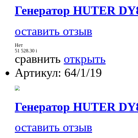
Генератор HUTER DY
оставить отзыв
Нет
51 528.30
i
сравнить
открыть
Артикул: 64/1/19
Генератор HUTER DY
оставить отзыв