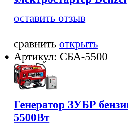
оставить отзыв
сравнить
открыть
Артикул: СБА-5500
Генератор ЗУБР бензи
5500Вт