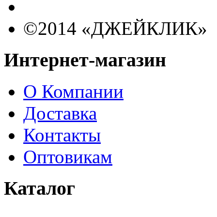
©2014 «ДЖЕЙКЛИК»
Интернет-магазин
О Компании
Доставка
Контакты
Оптовикам
Каталог