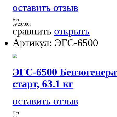
оставить отзыв
Нет
59 207.80
i
сравнить
открыть
Артикул: ЭГС-6500
ЭГС-6500 Бензогенера
старт, 63.1 кг
оставить отзыв
Нет