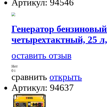
Артикул: 94546
Генератор бензиновый 
четырехтактный, 25 л
оставить отзыв
Нет
0
i
сравнить
открыть
Артикул: 94637