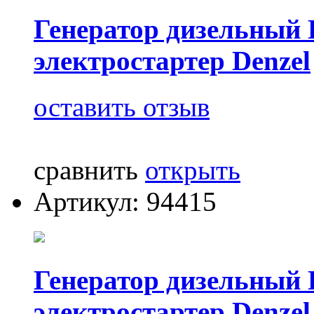
Генератор дизельный DE
электростартер Denzel
оставить отзыв
сравнить
открыть
Артикул: 94415
Генератор дизельный DE
электростартер Denzel