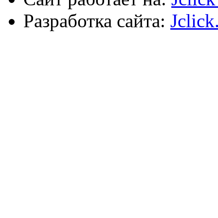
Разработка сайта:
Jclick