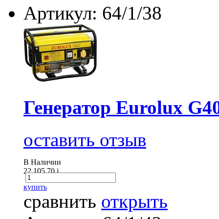
Артикул: 64/1/38
Генератор Eurolux G4
оставить отзыв
В Наличии
22 105.70
i
купить
сравнить
открыть