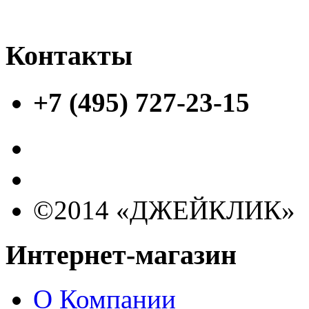
Контакты
+7 (495) 727-23-15
©2014 «ДЖЕЙКЛИК»
Интернет-магазин
О Компании