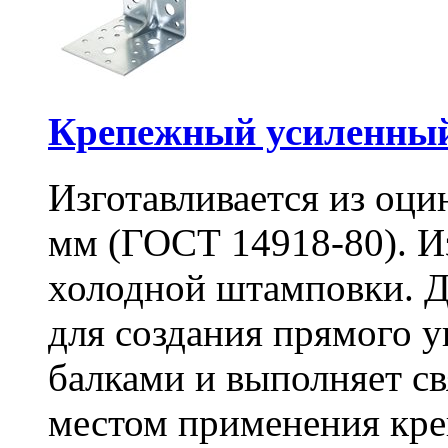
Крепежный усиленный
Изготавливается из оци
мм (ГОСТ 14918-80). И
холодной штамповки. Д
для создания прямого 
балками и выполняет 
местом применения кре