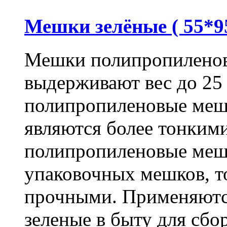
Мешки зелёные ( 55*95
Мешки полипропиленов
выдерживают вес до 25
полипропиленовые меш
являются более тонкими
полипропиленовые меш
упаковочных мешков, т
прочными. Применяютс
зеленые в быту для сбо