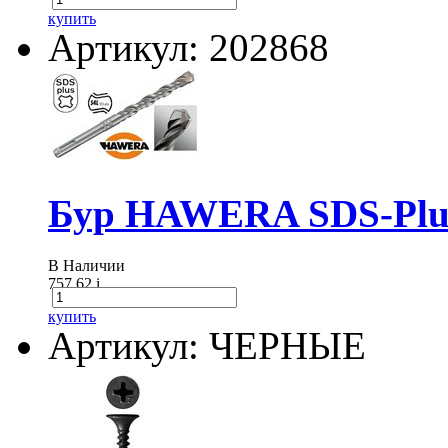
купить
Артикул: 202868
Бур HAWERA SDS-Plus
В Наличии
757.62
i
купить
Артикул: ЧЕРНЫЕ