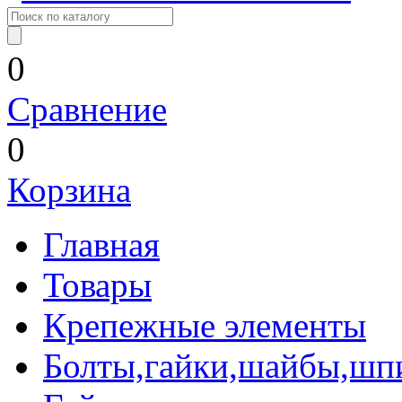
0
Сравнение
0
Корзина
Главная
Товары
Крепежные элементы
Болты,гайки,шайбы,шп