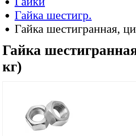
Гайки
Гайка шестигр.
Гайка шестигранная, ци
Гайка шестигранная
кг)