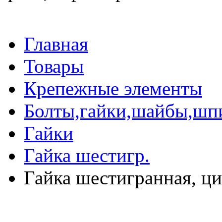
Главная
Товары
Крепежные элементы
Болты,гайки,шайбы,шп
Гайки
Гайка шестигр.
Гайка шестигранная, ци