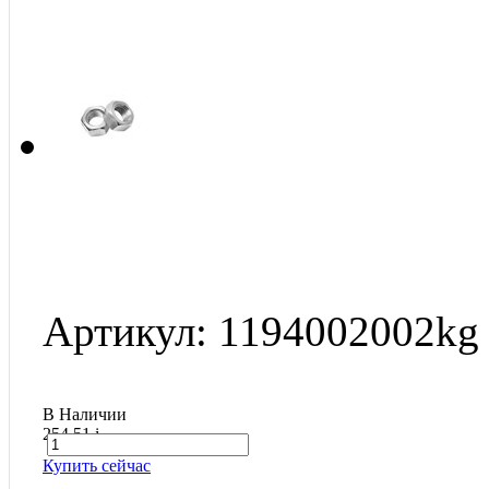
Артикул: 1194002002kg
В Наличии
254.51
i
Купить сейчас