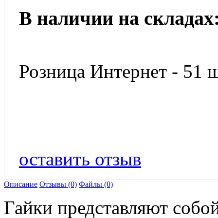
В наличии на складах
Розница Интернет - 51 ш
оставить отзыв
Описание
Отзывы (0)
Файлы (0)
Гайки представляют собо