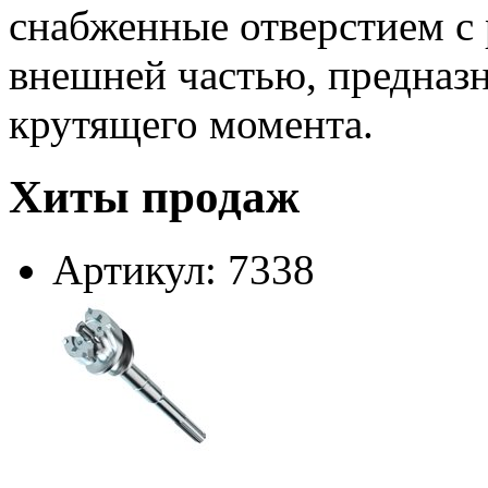
снабженные отверстием с
внешней частью, предназн
крутящего момента.
Хиты продаж
Артикул: 7338