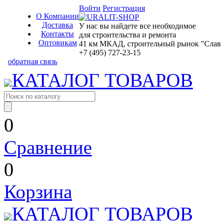
Войти
Регистрация
О Компании
Доставка
У нас вы найдете все необходимое
Контакты
для строительства и ремонта
Оптовикам
41 км МКАД, строительный рынок "Славян
+7 (495) 727-23-15
обратная связь
КАТАЛОГ ТОВАРОВ
0
Сравнение
0
Корзина
КАТАЛОГ ТОВАРОВ