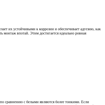
лает их устойчивыми к коррозии и обеспечивает адгезию, как
ь монтаж впотай. Этим достигается идеально ровная
о сравнению с белыми являются более тонкими. Если