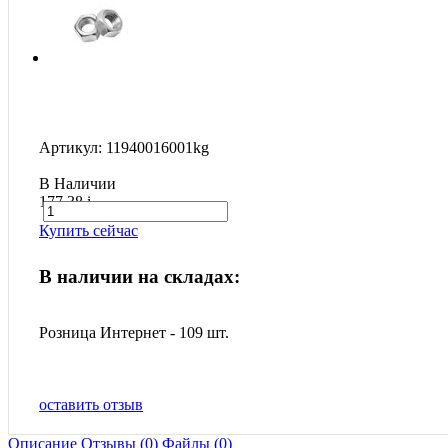
Артикул: 11940016001kg
В Наличии
177.38
i
Купить сейчас
В наличии на складах:
Розница Интернет - 109 шт.
оставить отзыв
Описание
Отзывы (0)
Файлы (0)