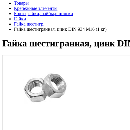
Товары
Крепежные элементы
Болты,гайки,шайбы,шпильки
Гайки
Гайка шестигр.
Гайка шестигранная, цинк DIN 934 М16 (1 кг)
Гайка шестигранная, цинк DIN