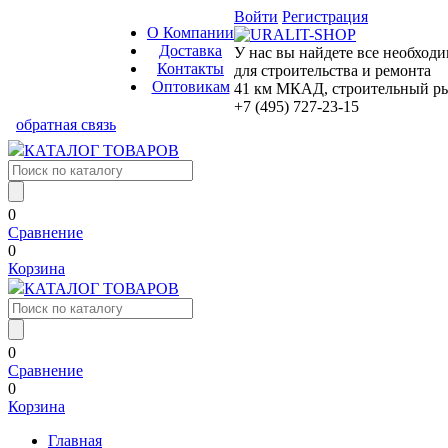
Войти
Регистрация
О Компании
Доставка
У нас вы найдете все необход
Контакты
для строительства и ремонта
Оптовикам
41 км МКАД, строительный рын
+7 (495) 727-23-15
обратная связь
КАТАЛОГ ТОВАРОВ
0
Сравнение
0
Корзина
КАТАЛОГ ТОВАРОВ
0
Сравнение
0
Корзина
Главная