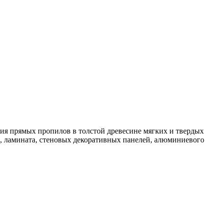
ия прямых пропилов в толстой древесине мягких и твердых
, ламината, стеновых декоративных панелей, алюминиевого