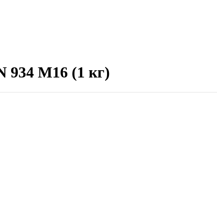
 934 М16 (1 кг)