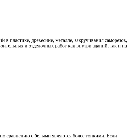
 пластике, древесине, металле, закручивания саморезов,
ительных и отделочных работ как внутри зданий, так и на
о сравнению с белыми являются более тонкими. Если