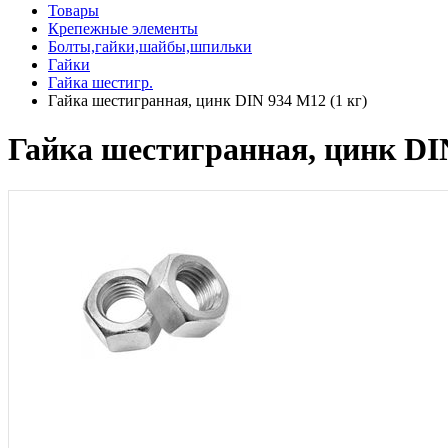
Товары
Крепежные элементы
Болты,гайки,шайбы,шпильки
Гайки
Гайка шестигр.
Гайка шестигранная, цинк DIN 934 М12 (1 кг)
Гайка шестигранная, цинк DIN