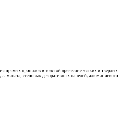
ия прямых пропилов в толстой древесине мягких и твердых
, ламината, стеновых декоративных панелей, алюминиевого