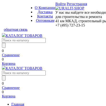
Войти
Регистрация
О Компании
Доставка
У нас вы найдете все необход
Контакты
для строительства и ремонта
Оптовикам
41 км МКАД, строительный рын
+7 (495) 727-23-15
обратная связь
КАТАЛОГ ТОВАРОВ
0
Сравнение
0
Корзина
КАТАЛОГ ТОВАРОВ
0
Сравнение
0
Корзина
Главная