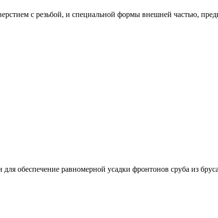
ерстием с резьбой, и специальной формы внешней частью, пред
для обеспечение равномерной усадки фронтонов сруба из бруса 