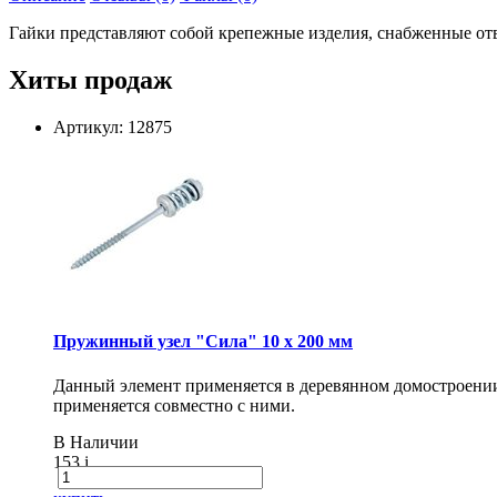
Гайки представляют собой крепежные изделия, снабженные отв
Хиты продаж
Артикул: 12875
Пружинный узел "Сила" 10 x 200 мм
Данный элемент применяется в деревянном домостроении 
применяется совместно с ними.
В Наличии
153
i