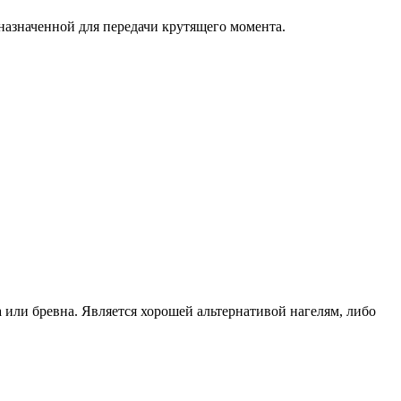
назначенной для передачи крутящего момента.
или бревна. Является хорошей альтернативой нагелям, либо