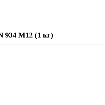
 934 М12 (1 кг)