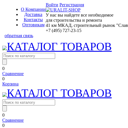
Войти
Регистрация
О Компании
Доставка
У нас вы найдете все необходимое
Контакты
для строительства и ремонта
Оптовикам
41 км МКАД, строительный рынок "Славян
+7 (495) 727-23-15
обратная связь
КАТАЛОГ ТОВАРОВ
0
Сравнение
0
Корзина
КАТАЛОГ ТОВАРОВ
0
Сравнение
0