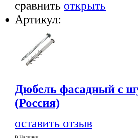
сравнить
открыть
Артикул:
Дюбель фасадный с ш
(Россия)
оставить отзыв
В Наличии