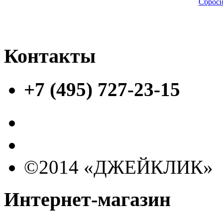
Сброси
Контакты
+7 (495) 727-23-15
©2014 «ДЖЕЙКЛИК»
Интернет-магазин