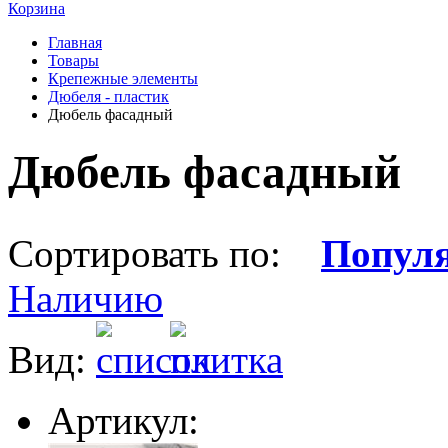
Корзина
Главная
Товары
Крепежные элементы
Дюбеля - пластик
Дюбель фасадный
Дюбель фасадный
Сортировать по:
Попул
Наличию
Вид:
Артикул: