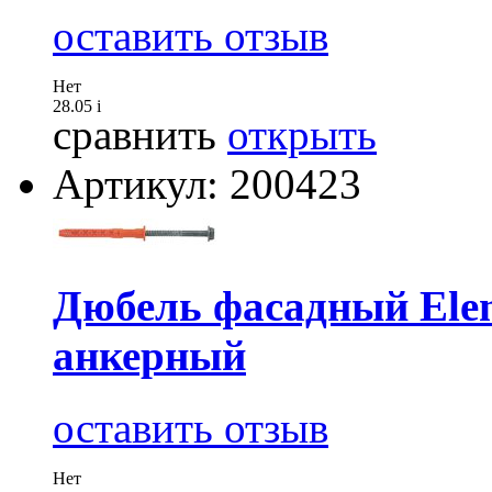
оставить отзыв
Нет
28.05
i
сравнить
открыть
Артикул: 200423
Дюбель фасадный El
анкерный
оставить отзыв
Нет