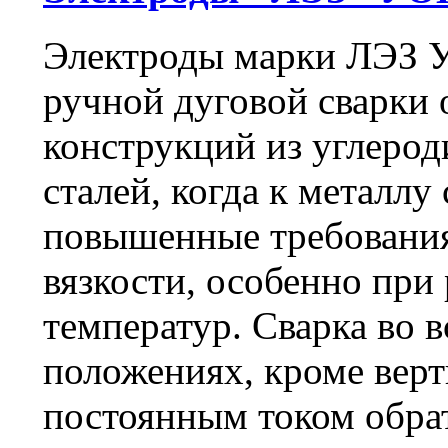
Электроды марки ЛЭЗ 
ручной дуговой сварки 
конструкций из углеро
сталей, когда к металл
повышенные требования
вязкости, особенно при
температур. Сварка во 
положениях, кроме верт
постоянным током обра