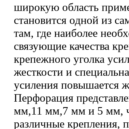
широкую область приме
становится одной из с
там, где наиболее необ
связующие качества кр
крепежного уголка усил
жесткости и специальна
усиления повышается ж
Перфорация представле
мм,11 мм,7 мм и 5 мм, 
различные крепления,