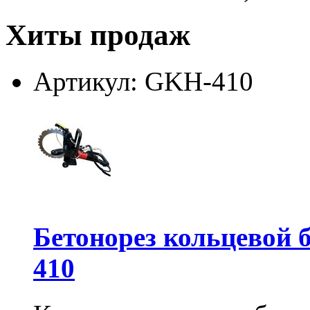
Хиты продаж
Артикул: GKH-410
Бетонорез кольцевой
410