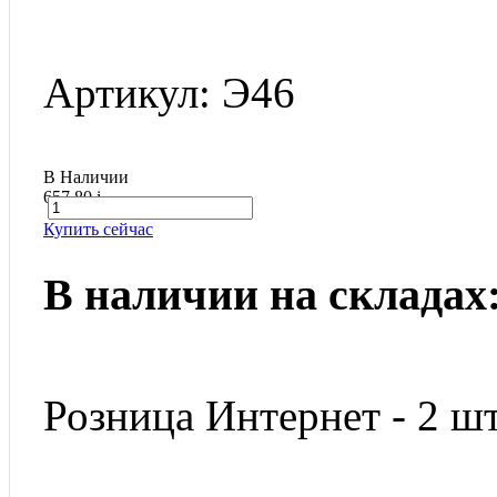
Артикул: Э46
В Наличии
657.80
i
Купить сейчас
В наличии на складах
Розница Интернет - 2 шт