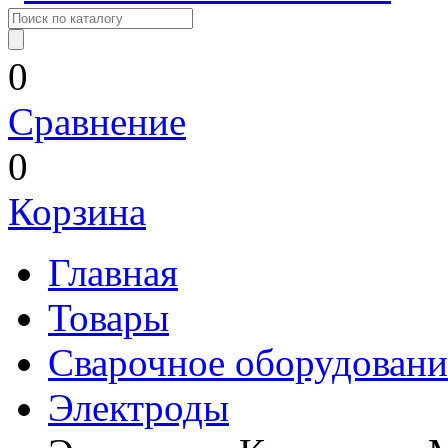
0
Сравнение
0
Корзина
Главная
Товары
Сварочное оборудовани
Электроды