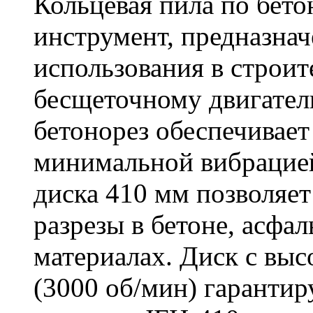
Кольцевая пила по бет
инструмент, предназна
использования в строит
бесщеточному двигате
бетонорез обеспечивает
минимальной вибрацие
диска 410 мм позволяет
разрезы в бетоне, асфа
материалах. Диск с вы
(3000 об/мин) гарантир