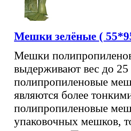
Мешки зелёные ( 55*95
Мешки полипропиленов
выдерживают вес до 25
полипропиленовые меш
являются более тонкими
полипропиленовые меш
упаковочных мешков, т