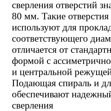
сверления отверстий зн
80 мм. Такие отверстия
используют для проклад
соответствующего диам
отличается от стандарт
формой с ассиметричн
и центральной режущей
Подающая спираль и д
обеспечивают надежный
сверления