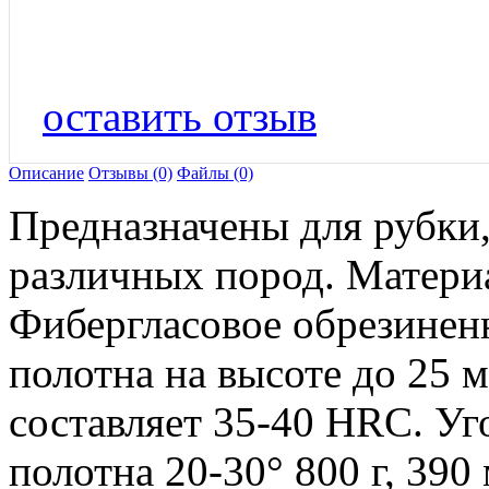
оставить отзыв
Описание
Отзывы (0)
Файлы (0)
Предназначены для рубки,
различных пород. Материа
Фибергласовое обрезинен
полотна на высоте до 25 
составляет 35-40 HRC. Уг
полотна 20-30° 800 г, 390