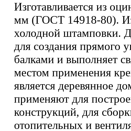
Изготавливается из оци
мм (ГОСТ 14918-80). И
холодной штамповки. Д
для создания прямого 
балками и выполняет 
местом применения кре
является деревянное до
применяют для построе
конструкций, для сбор
отопительных и вентил