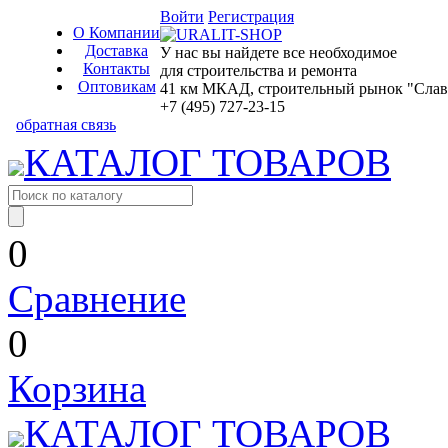
Войти
Регистрация
О Компании
Доставка
У нас вы найдете все необходимое
Контакты
для строительства и ремонта
Оптовикам
41 км МКАД, строительный рынок "Славян
+7 (495) 727-23-15
обратная связь
КАТАЛОГ ТОВАРОВ
0
Сравнение
0
Корзина
КАТАЛОГ ТОВАРОВ