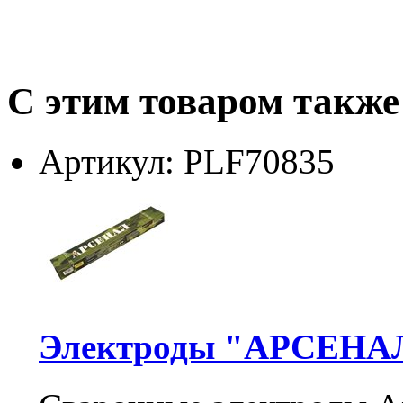
С этим товаром также
Артикул: PLF70835
Электроды "АРСЕНАЛ"