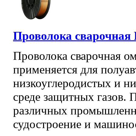
Проволока сварочная F
Проволока сварочная 
применяется для полуав
низкоуглеродистых и ни
среде защитных газов. 
различных промышленн
судостроение и машино