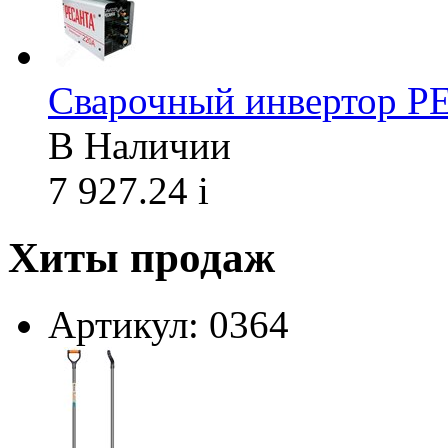
Сварочный инвертор 
В Наличии
7 927.24
i
Хиты продаж
Артикул: 0364