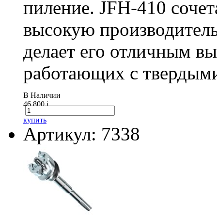
пиление. JFH-410 сочет
высокую производитель
делает его отличным в
работающих с твердыми
В Наличии
46 800
i
купить
Артикул: 7338