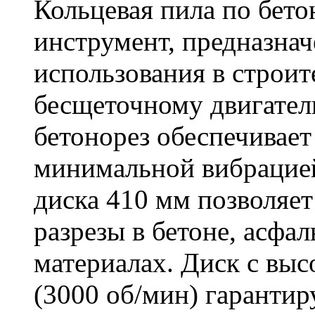
Кольцевая пила по бет
инструмент, предназна
использования в строит
бесщеточному двигате
бетонорез обеспечивает
минимальной вибрацие
диска 410 мм позволяет
разрезы в бетоне, асфа
материалах. Диск с вы
(3000 об/мин) гарантир