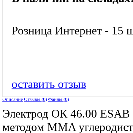
Розница Интернет - 15 ш
оставить отзыв
Описание
Отзывы (0)
Файлы (0)
Электрод ОК 46.00 ESAB 
методом MMA углеродист