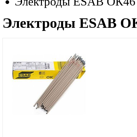
Электроды ESAB ОК46 
Электроды ESAB ОК