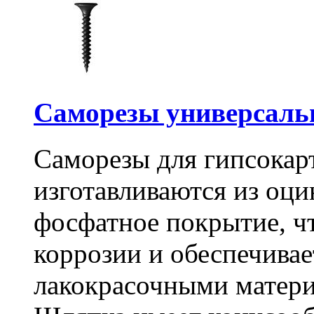
Саморезы универсальны
Саморезы для гипсокарт
изготавливаются из оц
фосфатное покрытие, ч
коррозии и обеспечивае
лакокрасочными матери