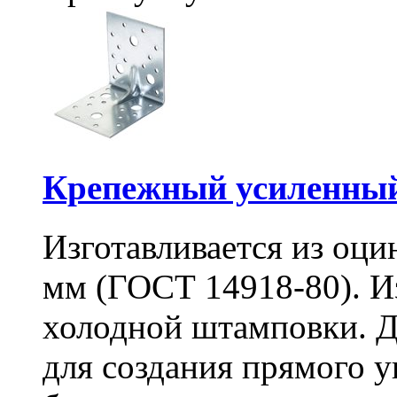
Крепежный усиленный
Изготавливается из оци
мм (ГОСТ 14918-80). И
холодной штамповки. Д
для создания прямого 