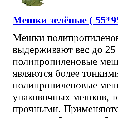
Мешки зелёные ( 55*95
Мешки полипропиленов
выдерживают вес до 25
полипропиленовые меш
являются более тонкими
полипропиленовые меш
упаковочных мешков, т
прочными. Применяютс