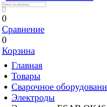
0
Сравнение
0
Корзина
Главная
Товары
Сварочное оборудовани
Электроды