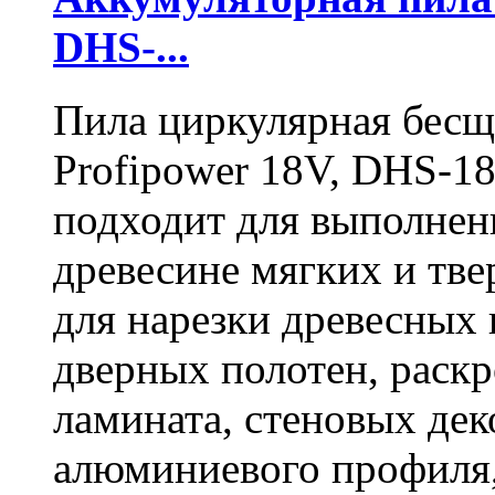
DHS-...
Пила циркулярная бесщ
Profipower 18V, DHS-1
подходит для выполнен
древесине мягких и тв
для нарезки древесных 
дверных полотен, раск
ламината, стеновых дек
алюминиевого профиля,