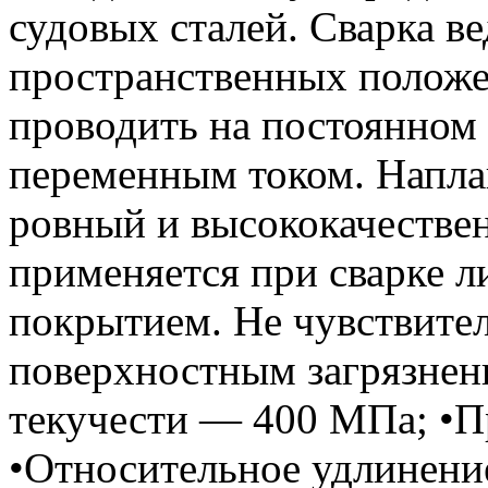
судовых сталей. Сварка ве
пространственных положе
проводить на постоянном 
переменным током. Напла
ровный и высококачестве
применяется при сварке л
покрытием. Не чувствител
поверхностным загрязнен
текучести — 400 МПа; •П
•Относительное удлинени