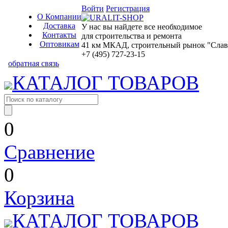
Войти
Регистрация
О Компании
Доставка
У нас вы найдете все необходимое
Контакты
для строительства и ремонта
Оптовикам
41 км МКАД, строительный рынок "Славян
+7 (495) 727-23-15
обратная связь
КАТАЛОГ ТОВАРОВ
0
Сравнение
0
Корзина
КАТАЛОГ ТОВАРОВ