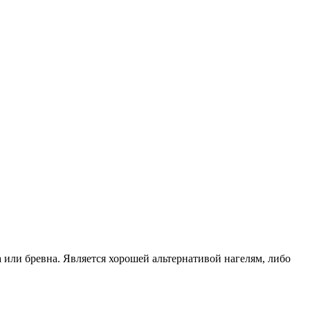
или бревна. Является хорошей альтернативой нагелям, либо