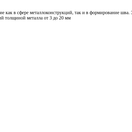
е как в сфере металлоконструкций, так и в формирование шва.
й толщиной металла от 3 до 20 мм