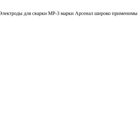
 Электроды для сварки МР-3 марки Арсенал широко применимы