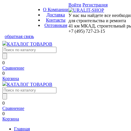
Войти
Регистрация
О Компании
Доставка
У нас вы найдете все необход
Контакты
для строительства и ремонта
Оптовикам
41 км МКАД, строительный рын
+7 (495) 727-23-15
обратная связь
КАТАЛОГ ТОВАРОВ
0
Сравнение
0
Корзина
КАТАЛОГ ТОВАРОВ
0
Сравнение
0
Корзина
Главная