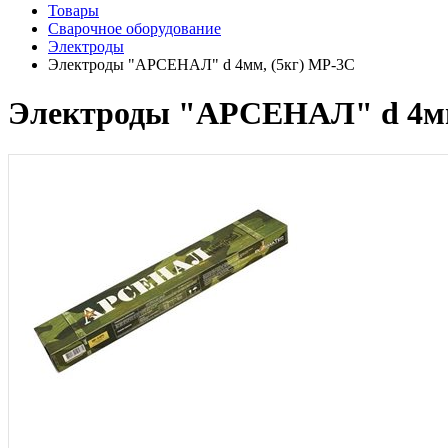
Товары
Сварочное оборудование
Электроды
Электроды "АРСЕНАЛ" d 4мм, (5кг) МР-3С
Электроды "АРСЕНАЛ" d 4мм