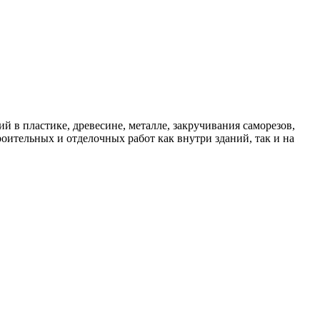
 пластике, древесине, металле, закручивания саморезов,
ительных и отделочных работ как внутри зданий, так и на