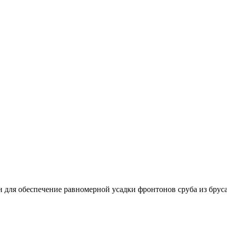
для обеспечение равномерной усадки фронтонов сруба из бруса 