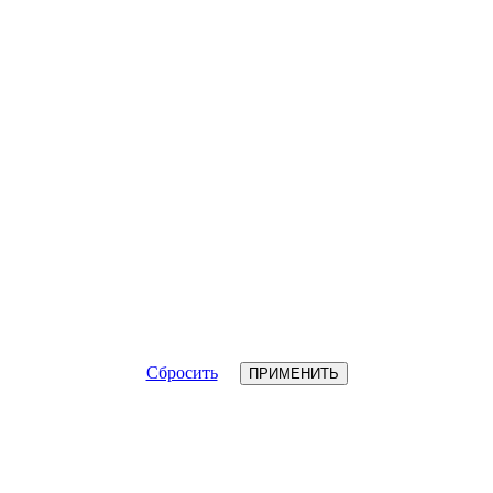
Сбросить