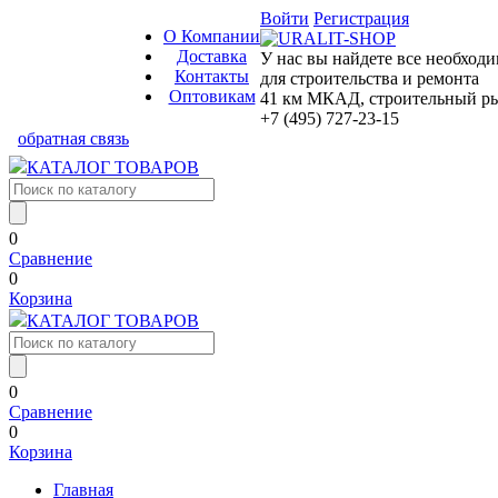
Войти
Регистрация
О Компании
Доставка
У нас вы найдете все необход
Контакты
для строительства и ремонта
Оптовикам
41 км МКАД, строительный рын
+7 (495) 727-23-15
обратная связь
КАТАЛОГ ТОВАРОВ
0
Сравнение
0
Корзина
КАТАЛОГ ТОВАРОВ
0
Сравнение
0
Корзина
Главная