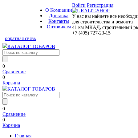
Войти
Регистрация
О Компании
Доставка
У нас вы найдете все необход
Контакты
для строительства и ремонта
Оптовикам
41 км МКАД, строительный рын
+7 (495) 727-23-15
обратная связь
КАТАЛОГ ТОВАРОВ
0
Сравнение
0
Корзина
КАТАЛОГ ТОВАРОВ
0
Сравнение
0
Корзина
Главная