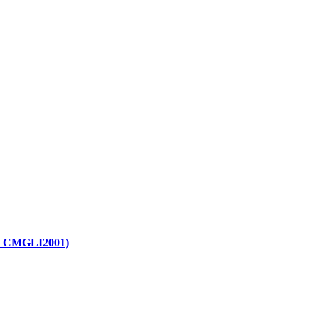
. CMGLI2001)