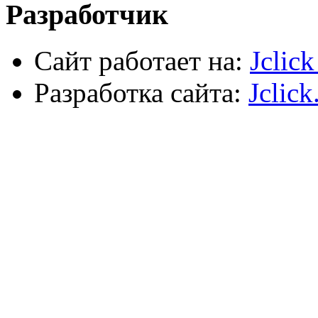
Разработчик
Сайт работает на:
Jclic
Разработка сайта:
Jclick