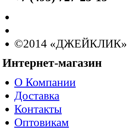
©2014 «ДЖЕЙКЛИК»
Интернет-магазин
О Компании
Доставка
Контакты
Оптовикам