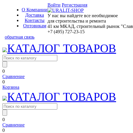
Войти
Регистрация
О Компании
Доставка
У нас вы найдете все необходимое
Контакты
для строительства и ремонта
Оптовикам
41 км МКАД, строительный рынок "Славян
+7 (495) 727-23-15
обратная связь
КАТАЛОГ ТОВАРОВ
0
Сравнение
0
Корзина
КАТАЛОГ ТОВАРОВ
0
Сравнение
0